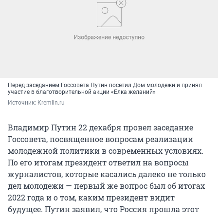
Перед заседанием Госсовета Путин посетил Дом молодежи и принял
участие в благотворительной акции «Елка желаний»
Источник: 
Kremlin.ru
Владимир Путин 22 декабря провел заседание
Госсовета, посвященное вопросам реализации
молодежной политики в современных условиях.
По его итогам президент ответил на вопросы
журналистов, которые касались далеко не только
дел молодежи — первый же вопрос был об итогах
2022 года и о том, каким президент видит
будущее. Путин заявил, что Россия прошла этот