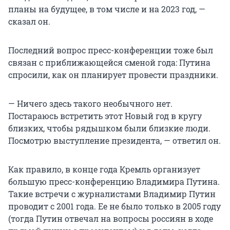
планы на будущее, в том числе и на 2023 год, —
сказал он.
Последний вопрос пресс-конференции тоже был
связан с приближающейся сменой года: Путина
спросили, как он планирует провести праздники.
— Ничего здесь такого необычного нет.
Постараюсь встретить этот Новый год в кругу
близких, чтобы рядышком были близкие люди.
Посмотрю выступление президента, — ответил он.
Как правило, в конце года Кремль организует
большую пресс-конференцию Владимира Путина.
Такие встречи с журналистами Владимир Путин
проводит с 2001 года. Ее не было только в 2005 году
(тогда Путин отвечал на вопросы россиян в ходе