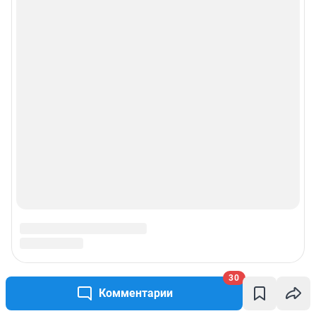
30
Комментарии