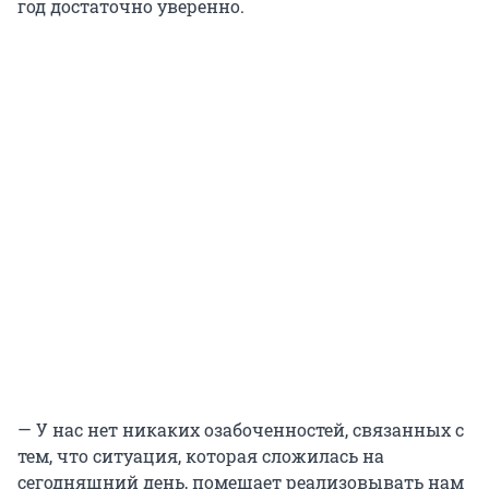
год достаточно уверенно.
— У нас нет никаких озабоченностей, связанных с
тем, что ситуация, которая сложилась на
сегодняшний день, помешает реализовывать нам