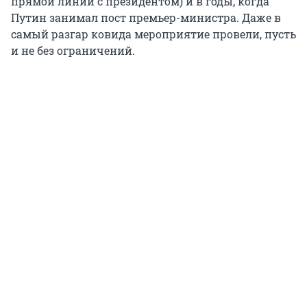
прямой линии с президентом) и в годы, когда
Путин занимал пост премьер-министра. Даже в
самый разгар ковида мероприятие провели, пусть
и не без ограничений.