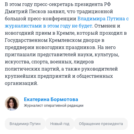
В этом году пресс-секретарь президента РФ
Дмитрий Песков заявил, что традиционной
большой пресс-конференции
Владимира Путина с
журналистами в этом году не будет
. Отменен и
новогодний прием в Кремле, который проходил в
Государственном Кремлевском дворце в
преддверии новогодних праздников. На него
приглашали представителей науки, культуры,
искусства, спорта, военных, лидеров
политических партий, а также руководителей
крупнейших предприятий и общественных
организаций.
Екатерина Бормотова
Журналист оперативной редакции
Владимир Путин
Новый год
Обращение президента