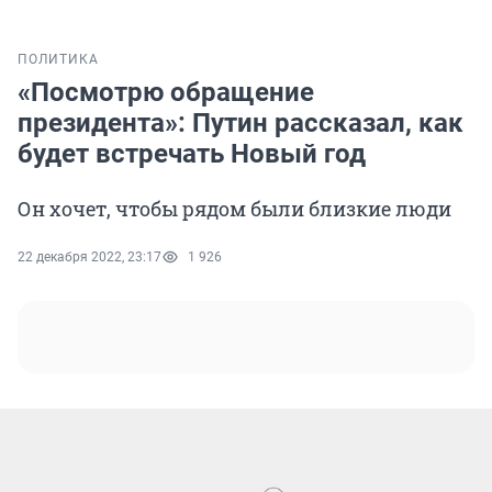
ПОЛИТИКА
«Посмотрю обращение
президента»: Путин рассказал, как
будет встречать Новый год
Он хочет, чтобы рядом были близкие люди
22 декабря 2022, 23:17
1 926