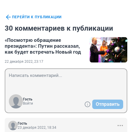
ПЕРЕЙТИ К ПУБЛИКАЦИИ
30 комментариев к публикации
«Посмотрю обращение
президента»: Путин рассказал,
как будет встречать Новый год
22 декабря 2022, 23:17
Гость
Войти
Отправить
Гость
23 декабря 2022, 18:34