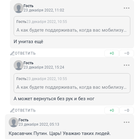
Гость
23 декабря 2022, 11:02
Гость
23 декабря 2022, 10:55
А как будете поддерживать, когда вас мобилизуют и будете "мясом" в Украине? Вперёд, вас там ждут. С Украины не забудьте привезти стиральную машинку и т. д. Если получится вернуться.
И унитаз ещё
+0
–0
ОТВЕТИТЬ
Гость
23 декабря 2022, 15:24
Гость
23 декабря 2022, 10:55
А как будете поддерживать, когда вас мобилизуют и будете "мясом" в Украине? Вперёд, вас там ждут. С Украины не забудьте привезти стиральную машинку и т. д. Если получится вернуться.
А может вернуться без рук и без ног
+0
–0
ОТВЕТИТЬ
Гость
23 декабря 2022, 05:13
Красавчик Путин. Царь! Уважаю таких людей.