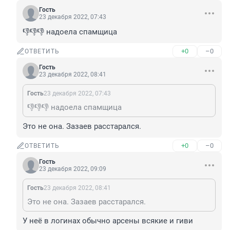
Гость
23 декабря 2022, 07:43
👎👎👎 надоела спамщица
+0
–0
ОТВЕТИТЬ
Гость
23 декабря 2022, 08:41
Гость
23 декабря 2022, 07:43
👎👎👎 надоела спамщица
Это не она. Зазаев расстарался.
+0
–0
ОТВЕТИТЬ
Гость
23 декабря 2022, 09:09
Гость
23 декабря 2022, 08:41
Это не она. Зазаев расстарался.
У неё в логинах обычно арсены всякие и гиви