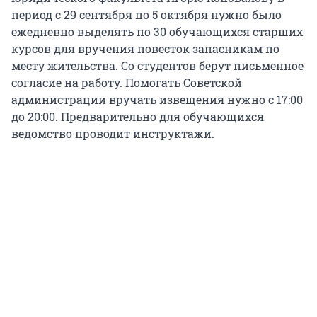
период с 29 сентября по 5 октября нужно было
ежедневно выделять по 30 обучающихся старших
курсов для вручения повесток запасникам по
месту жительства. Со студентов берут письменное
согласие на работу. Помогать Советской
администрации вручать извещения нужно с 17:00
до 20:00. Предварительно для обучающихся
ведомство проводит инструктажи.