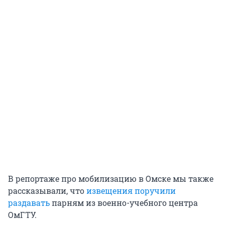
В репортаже про мобилизацию в Омске мы также
рассказывали, что
извещения поручили
раздавать
парням из военно-учебного центра
ОмГТУ.