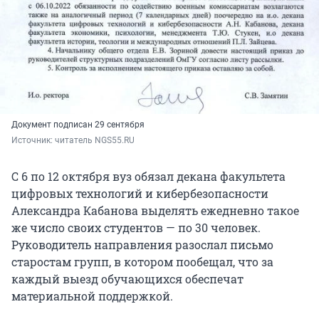
Документ подписан 29 сентября
Источник: 
читатель NGS55.RU
С 6 по 12 октября вуз обязал декана факультета
цифровых технологий и кибербезопасности
Александра Кабанова выделять ежедневно такое
же число своих студентов — по 30 человек.
Руководитель направления разослал письмо
старостам групп, в котором пообещал, что за
каждый выезд обучающихся обеспечат
материальной поддержкой.