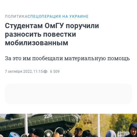
ПОЛИТИКА
СПЕЦОПЕРАЦИЯ НА УКРАИНЕ
Студентам ОмГУ поручили
разносить повестки
мобилизованным
За это им пообещали материальную помощь
7 октября 2022, 11:15
6 509