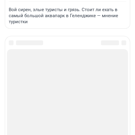
Вой сирен, злые туристы и грязь. Стоит ли ехать в
самый большой аквапарк в Геленджике — мнение
туристки