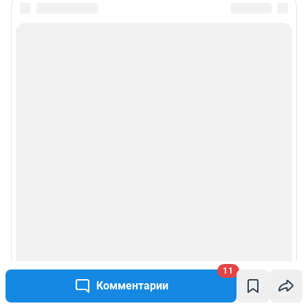
11
Комментарии