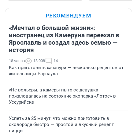
РЕКОМЕНДУЕМ
«Мечтал о большой жизни»:
иностранец из Камеруна переехал в
Ярославль и создал здесь семью —
история
18 часов
13 008
14
Как приготовить хачапури — несколько рецептов от
жительницы Барнаула
«Не вольеры, а камеры пыток»: девушка
пожаловалась на состояние экопарка «Лотос» в
Уссурийске
Успеть за 25 минут: что можно приготовить в
сковороде быстро — простой и вкусный рецепт
пиццы