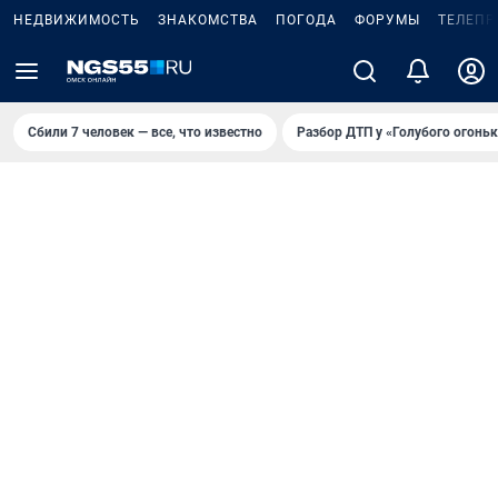
НЕДВИЖИМОСТЬ
ЗНАКОМСТВА
ПОГОДА
ФОРУМЫ
ТЕЛЕПР
Сбили 7 человек — все, что известно
Разбор ДТП у «Голубого огоньк