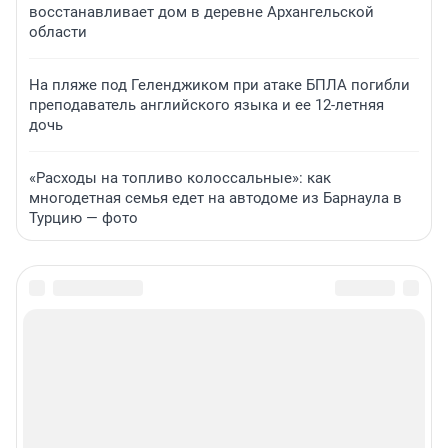
восстанавливает дом в деревне Архангельской
области
На пляже под Геленджиком при атаке БПЛА погибли
преподаватель английского языка и ее 12-летняя
дочь
«Расходы на топливо колоссальные»: как
многодетная семья едет на автодоме из Барнаула в
Турцию — фото