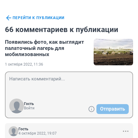
ПЕРЕЙТИ К ПУБЛИКАЦИИ
66 комментариев к публикации
Появились фото, как выглядит
палаточный лагерь для
мобилизованных
1 октября 2022, 11:36
Гость
Войти
Отправить
Гость
4 октября 2022, 19:07