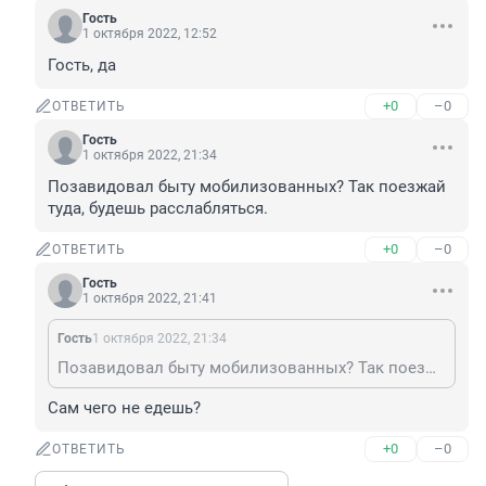
Гость
1 октября 2022, 12:52
Гость, да
+0
–0
ОТВЕТИТЬ
Гость
1 октября 2022, 21:34
Позавидовал быту мобилизованных? Так поезжай 
туда, будешь расслабляться.
+0
–0
ОТВЕТИТЬ
Гость
1 октября 2022, 21:41
Гость
1 октября 2022, 21:34
Позавидовал быту мобилизованных? Так поезжай туда, будешь расслабляться.
Сам чего не едешь?
+0
–0
ОТВЕТИТЬ