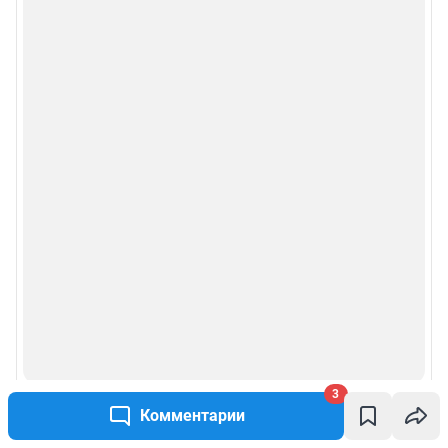
3
Комментарии