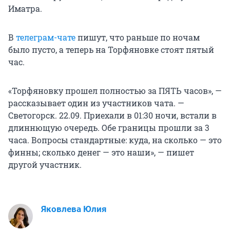
Иматра.
В
телеграм-чате
пишут, что раньше по ночам
было пусто, а теперь на Торфяновке стоят пятый
час.
«Торфяновку прошел полностью за ПЯТЬ часов», —
рассказывает один из участников чата. —
Светогорск. 22.09. Приехали в 01:30 ночи, встали в
длиннющую очередь. Обе границы прошли за 3
часа. Вопросы стандартные: куда, на сколько — это
финны; сколько денег — это наши», — пишет
другой участник.
Яковлева Юлия