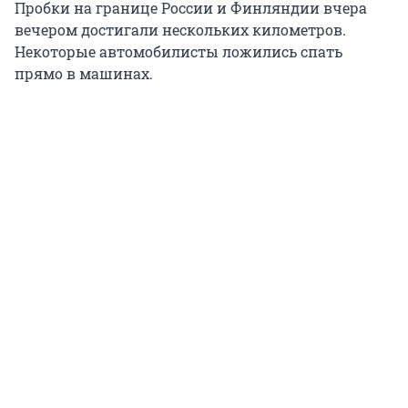
Пробки на границе России и Финляндии вчера
вечером достигали нескольких километров.
Некоторые автомобилисты ложились спать
прямо в машинах.