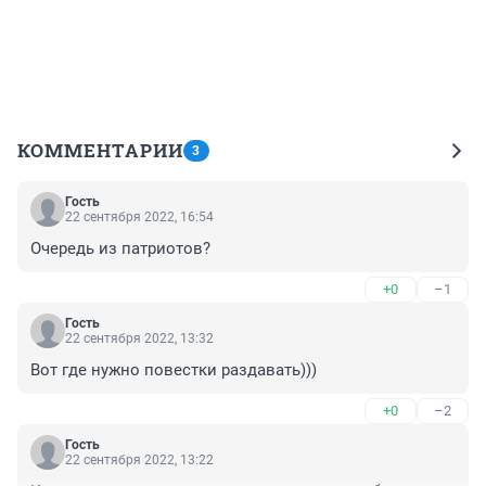
КОММЕНТАРИИ
3
Гость
22 сентября 2022, 16:54
Очередь из патриотов?
+0
–1
Гость
22 сентября 2022, 13:32
Вот где нужно повестки раздавать)))
+0
–2
Гость
22 сентября 2022, 13:22