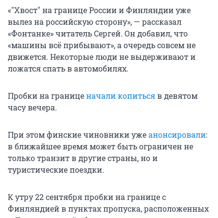
«"Хвост" на границе России и Финляндии уже
вылез на российскую сторону», — рассказал
«Фонтанке» читатель Сергей. Он добавил, что
«машины всё прибывают», а очередь совсем не
движется. Некоторые люди не выдерживают и
ложатся спать в автомобилях.
Пробки на границе
начали копиться
в девятом
часу вечера.
При этом финские чиновники уже
анонсировали
:
в ближайшее время может быть ограничен не
только транзит в другие страны, но и
туристические поездки.
К утру 22 сентября пробки на границе с
Финляндией в пунктах пропуска, расположенных