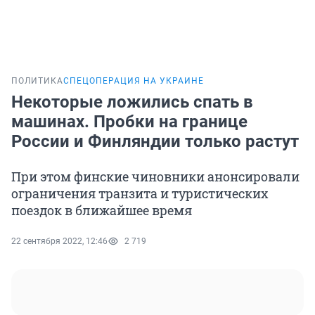
ПОЛИТИКА
СПЕЦОПЕРАЦИЯ НА УКРАИНЕ
Некоторые ложились спать в
машинах. Пробки на границе
России и Финляндии только растут
При этом финские чиновники анонсировали
ограничения транзита и туристических
поездок в ближайшее время
22 сентября 2022, 12:46
2 719