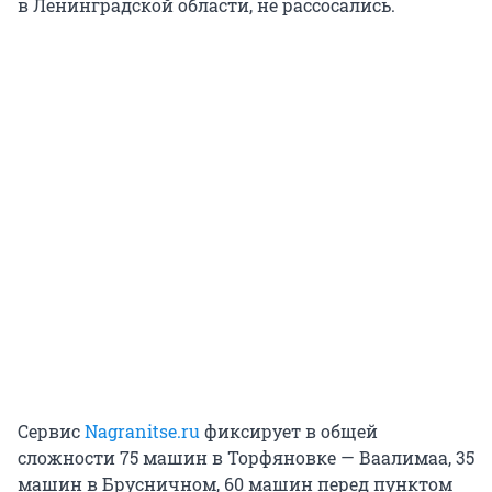
в Ленинградской области, не рассосались.
Сервис
Nagranitse.ru
фиксирует в общей
сложности 75 машин в Торфяновке — Ваалимаа, 35
машин в Брусничном, 60 машин перед пунктом