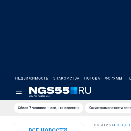
НЕДВИЖИМОСТЬ
ЗНАКОМСТВА
ПОГОДА
ФОРУМЫ
Т
Сбили 7 человек — все, что известно
Какие знаменитости связ
ПОЛИТИКА
СПЕЦОП
ВСЕ НОВОСТИ