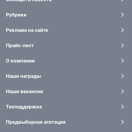
Рубрики
Реклама на сайте
Прайс-лист
О компании
Наши награды
Наши вакансии
Техподдержка
Предвыборная агитация