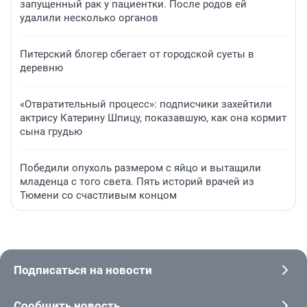
запущенный рак у пациентки. После родов ей
удалили несколько органов
Питерский блогер сбегает от городской суеты в
деревню
«Отвратительный процесс»: подписчики захейтили
актрису Катерину Шпицу, показавшую, как она кормит
сына грудью
Победили опухоль размером с яйцо и вытащили
младенца с того света. Пять историй врачей из
Тюмени со счастливым концом
Подписаться на новости
Сообщить новость