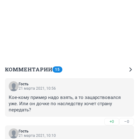
КОММЕНТАРИИ
15
Гость
21 марта 2021, 10:56
Кое-кому пример надо взять, а то зацарствовался 
уже. Или он дочке по наследству хочет страну 
передать?
+0
–0
Гость
21 марта 2021, 10:10