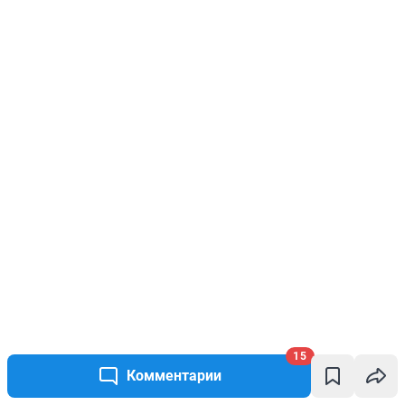
15
Комментарии