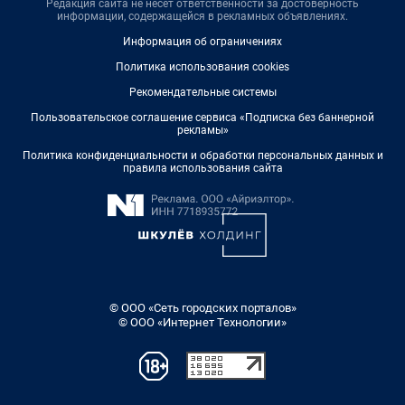
Редакция сайта не несет ответственности за достоверность
информации, содержащейся в рекламных объявлениях.
Информация об ограничениях
Политика использования cookies
Рекомендательные системы
Пользовательское соглашение сервиса «Подписка без баннерной
рекламы»
Политика конфиденциальности и обработки персональных данных и
правила использования сайта
© ООО «Сеть городских порталов»
© ООО «Интернет Технологии»