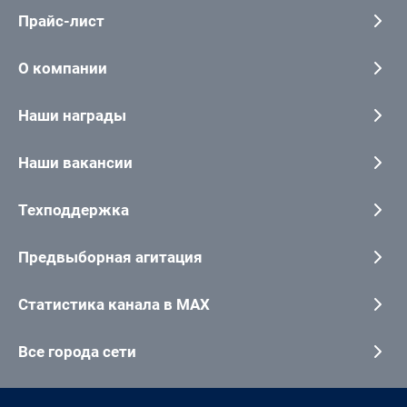
Прайс-лист
О компании
Наши награды
Наши вакансии
Техподдержка
Предвыборная агитация
Статистика канала в MAX
Все города сети