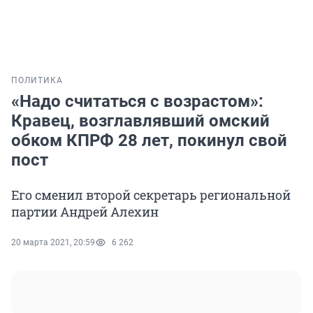
ПОЛИТИКА
«Надо считаться с возрастом»:
Кравец, возглавлявший омский
обком КПРФ 28 лет, покинул свой
пост
Его сменил второй секретарь региональной
партии Андрей Алехин
20 марта 2021, 20:59
6 262