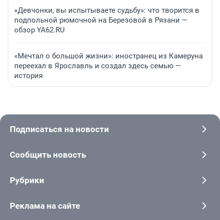
«Девчонки, вы испытываете судьбу»: что творится в
подпольной рюмочной на Березовой в Рязани —
обзор YA62.RU
«Мечтал о большой жизни»: иностранец из Камеруна
переехал в Ярославль и создал здесь семью —
история
Подписаться на новости
Сообщить новость
Рубрики
Реклама на сайте