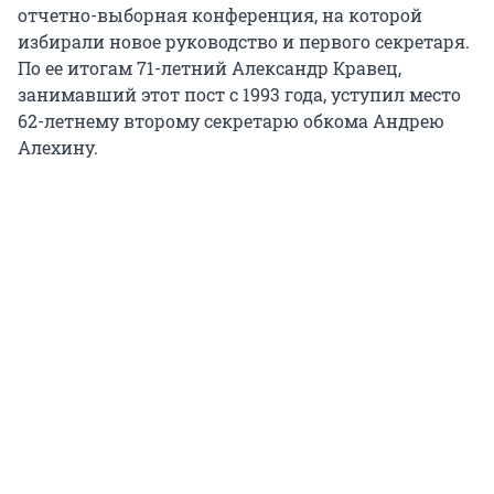
отчетно-выборная конференция, на которой
избирали новое руководство и первого секретаря.
По ее итогам 71-летний Александр Кравец,
занимавший этот пост с 1993 года, уступил место
62-летнему второму секретарю обкома Андрею
Алехину.