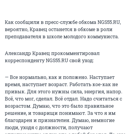
Как сообщили в пресс-службе обкома NGS55.RU,
вероятно, Кравец останется в обкоме в роли
преподавателя в школе молодого коммуниста.
Александр Кравец прокомментировал
корреспонденту NGS55.RU свой уход:
— Все нормально, как и положено. Наступает
время, наступает возраст. Работать кое-как не
привык. Для этого нужны сила, энергия, напор.
Всё, что мог, сделал. Всё отдал. Надо считаться с
возрастом. Думаю, что это было правильное
решение, и товарищи понимают. За что я им
благодарен и признателен. Думаю, немногие
люди, уходя с должности, получают