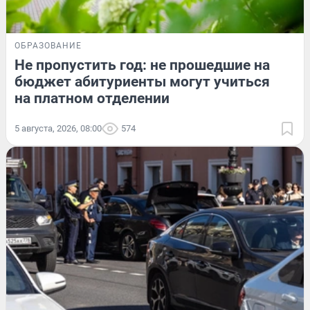
ОБРАЗОВАНИЕ
Не пропустить год: не прошедшие на
бюджет абитуриенты могут учиться
на платном отделении
5 августа, 2026, 08:00
574