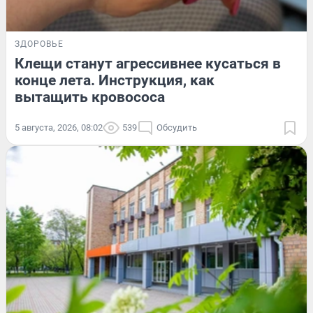
ЗДОРОВЬЕ
Клещи станут агрессивнее кусаться в
конце лета. Инструкция, как
вытащить кровососа
5 августа, 2026, 08:02
539
Обсудить