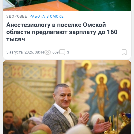
ЗДОРОВЬЕ
РАБОТА В ОМСКЕ
Анестезиологу в поселке Омской
области предлагают зарплату до 160
тысяч
5 августа, 2026, 08:44
669
3