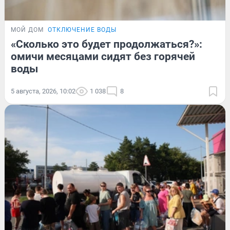
МОЙ ДОМ
ОТКЛЮЧЕНИЕ ВОДЫ
«Сколько это будет продолжаться?»:
омичи месяцами сидят без горячей
воды
5 августа, 2026, 10:02
1 038
8