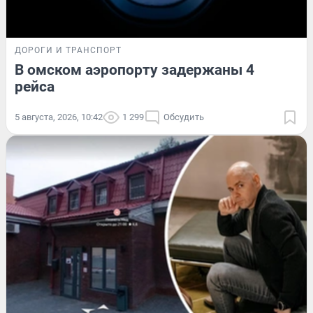
ДОРОГИ И ТРАНСПОРТ
В омском аэропорту задержаны 4
рейса
5 августа, 2026, 10:42
1 299
Обсудить