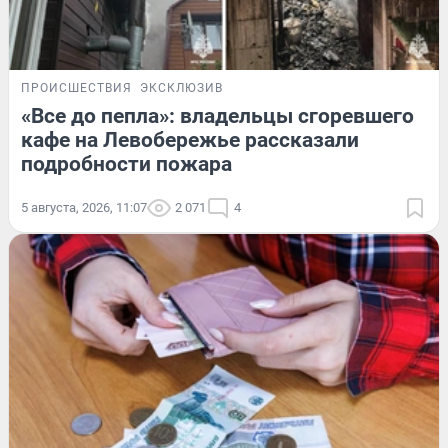
ПРОИСШЕСТВИЯ
ЭКСКЛЮЗИВ
«Все до пепла»: владельцы сгоревшего
кафе на Левобережье рассказали
подробности пожара
5 августа, 2026, 11:07
2 071
4