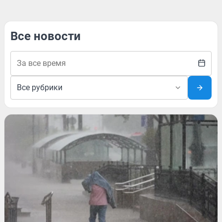
Все новости