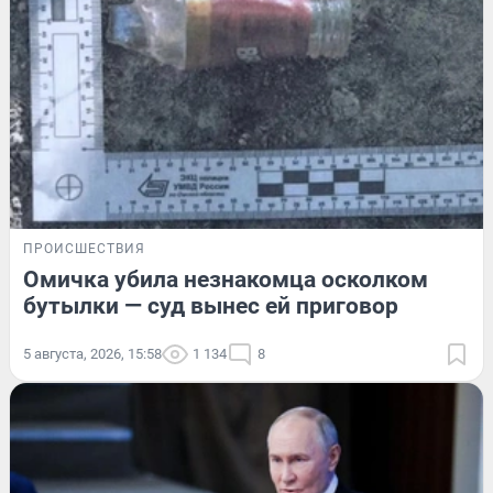
ПРОИСШЕСТВИЯ
Омичка убила незнакомца осколком
бутылки — суд вынес ей приговор
5 августа, 2026, 15:58
1 134
8