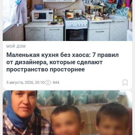
МОЙ ДОМ
Маленькая кухня без хаоса: 7 правил
от дизайнера, которые сделают
пространство просторнее
5 августа, 2026, 20:10
844