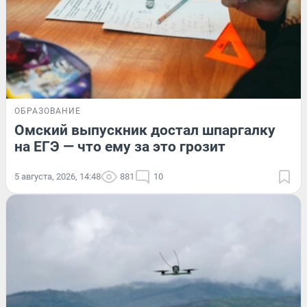
ОБРАЗОВАНИЕ
Омский выпускник достал шпаргалку
на ЕГЭ — что ему за это грозит
5 августа, 2026, 14:48
881
10