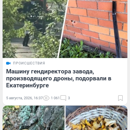
ПРОИСШЕСТВИЯ
Машину гендиректора завода,
производящего дроны, подорвали в
Екатеринбурге
5 августа, 2026, 16:37
1 061
3