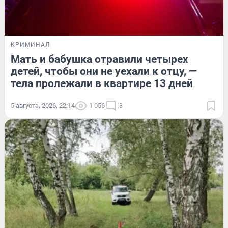
КРИМИНАЛ
Мать и бабушка отравили четырех
детей, чтобы они не уехали к отцу, —
тела пролежали в квартире 13 дней
5 августа, 2026, 22:14
1 056
3