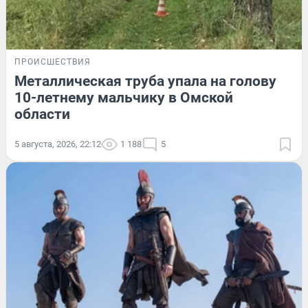
ПРОИСШЕСТВИЯ
Металлическая труба упала на голову
10-летнему мальчику в Омской
области
5 августа, 2026, 22:12
1 188
5