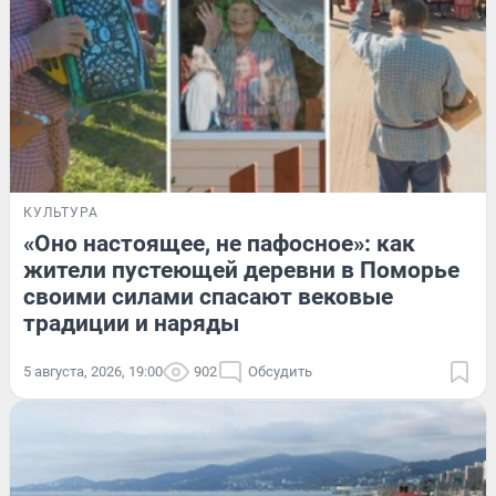
КУЛЬТУРА
«Оно настоящее, не пафосное»: как
жители пустеющей деревни в Поморье
своими силами спасают вековые
традиции и наряды
5 августа, 2026, 19:00
902
Обсудить