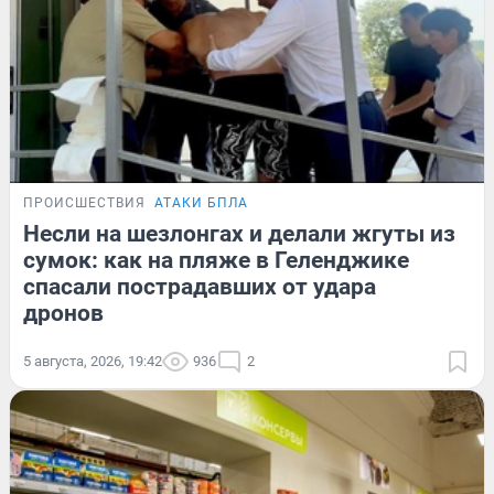
ПРОИСШЕСТВИЯ
АТАКИ БПЛА
Несли на шезлонгах и делали жгуты из
сумок: как на пляже в Геленджике
спасали пострадавших от удара
дронов
5 августа, 2026, 19:42
936
2