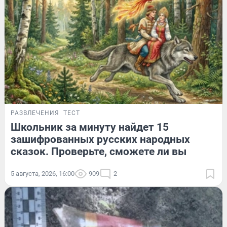
РАЗВЛЕЧЕНИЯ
ТЕСТ
Школьник за минуту найдет 15
зашифрованных русских народных
сказок. Проверьте, сможете ли вы
5 августа, 2026, 16:00
909
2