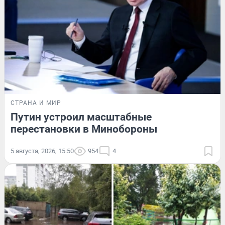
СТРАНА И МИР
Путин устроил масштабные
перестановки в Минобороны
5 августа, 2026, 15:50
954
4