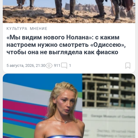
КУЛЬТУРА
МНЕНИЕ
«Мы видим нового Нолана»: с каким
настроем нужно смотреть «Одиссею»,
чтобы она не выглядела как фиаско
5 августа, 2026, 21:30
911
1