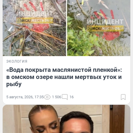
ЭКОЛОГИЯ
«Вода покрыта маслянистой пленкой»:
в омском озере нашли мертвых уток и
рыбу
5 августа, 2026, 17:35
1 506
16