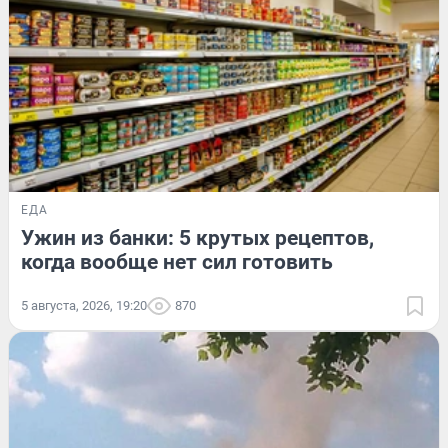
ЕДА
Ужин из банки: 5 крутых рецептов,
когда вообще нет сил готовить
5 августа, 2026, 19:20
870