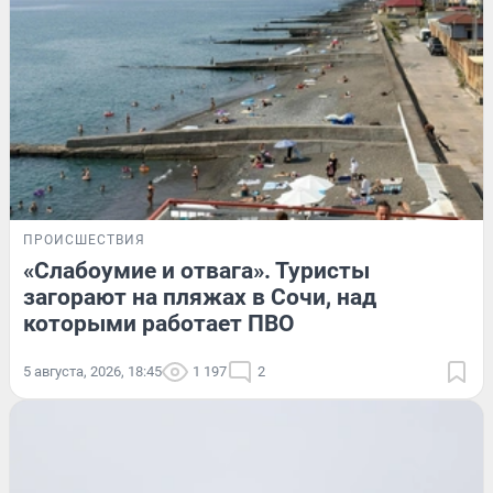
ПРОИСШЕСТВИЯ
«Слабоумие и отвага». Туристы
загорают на пляжах в Сочи, над
которыми работает ПВО
5 августа, 2026, 18:45
1 197
2