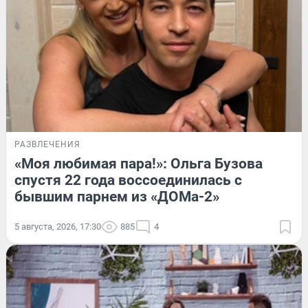
РАЗВЛЕЧЕНИЯ
«Моя любимая пара!»: Ольга Бузова
спустя 22 года воссоединилась с
бывшим парнем из «ДОМа-2»
5 августа, 2026, 17:30
885
4