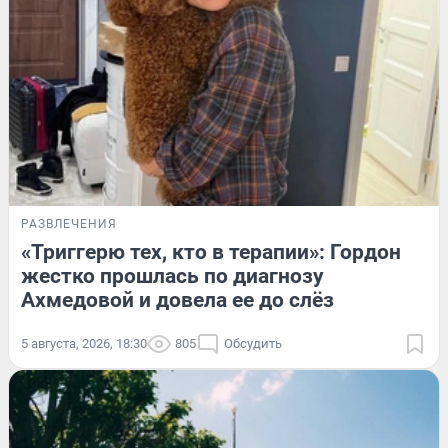
РАЗВЛЕЧЕНИЯ
«Триггерю тех, кто в терапии»: Гордон
жестко прошлась по диагнозу
Ахмедовой и довела ее до слёз
5 августа, 2026, 18:30
805
Обсудить