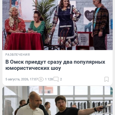
РАЗВЛЕЧЕНИЯ
В Омск приедут сразу два популярных
юмористических шоу
5 августа, 2026, 17:07
1 128
2