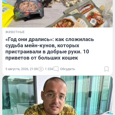
ЖИВОТНЫЕ
«Год они дрались»: как сложилась
судьба мейн-кунов, которых
пристраивали в добрые руки. 10
приветов от больших кошек
5 августа, 2026, 21:00
1 234
Обсудить