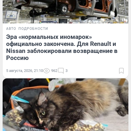
АВТО
ПОДРОБНОСТИ
Эра «нормальных иномарок»
официально закончена. Для Renault и
Nissan заблокировали возвращение в
Россию
5 августа, 2026, 21:10
962
3