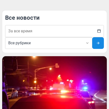
Все новости