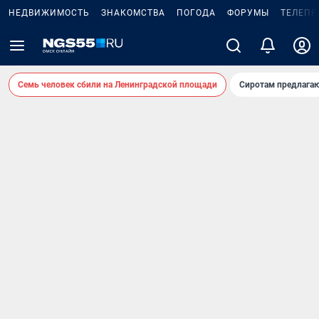
НЕДВИЖИМОСТЬ
ЗНАКОМСТВА
ПОГОДА
ФОРУМЫ
ТЕЛЕПР
Семь человек сбили на Ленинградской площади
Сиротам предлага