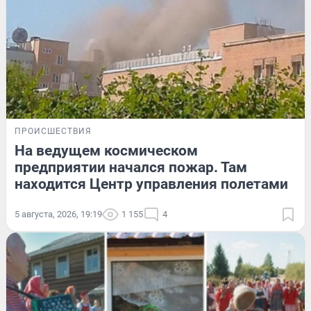
ПРОИСШЕСТВИЯ
На ведущем космическом
предприятии начался пожар. Там
находится Центр управления полетами
5 августа, 2026, 19:19
1 155
4