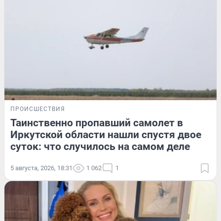
ПРОИСШЕСТВИЯ
Таинственно пропавший самолет в
Иркутской области нашли спустя двое
суток: что случилось на самом деле
5 августа, 2026, 18:31
1 062
1