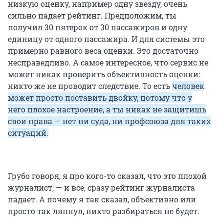
низкую оценку, например одну звезду, очень
сильно падает рейтинг. Предположим, ты
получил 30 пятерок от 30 пассажиров и одну
единицу от одного пассажира. И для системы это
примерно равного веса оценки. Это достаточно
несправедливо. А самое интересное, что сервис не
может никак проверить объективность оценки:
никто же не проводит следствие. То есть
человек
может просто поставить двойку, потому что у
него плохое настроение, а ты никак не защитишь
свои права — нет ни суда, ни профсоюза для таких
ситуаций.
Грубо говоря, я про кого-то сказал, что это плохой
журналист, — и все, сразу рейтинг журналиста
падает. А почему я так сказал, объективно или
просто так ляпнул, никто разбираться не будет.