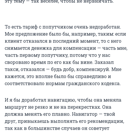
эту тему — так веселее, чтобы не нервничать.
То есть тариф с попутчиком очень недоработан.
Мое предложение было бы, например, таким: если
клиент отказался в последний момент, то с него
снимается денежка для компенсации — часть мне,
часть первому попутчику, потому что у нас
своровано время по его как бы вине. Заказал
такси, отказался — будь добр, компенсируй. Мне
кажется, это вполне было бы справедливо и
соответствовало нормам гражданского кодекса.
И я бы доработал навигацию, чтобы она меняла
маршрут не резко и не на перекрестках. Она
должна менять его плавно. Навигатор — твой
друг, привыкаешь выполнять его рекомендации,
так как в большинстве случаев он советует