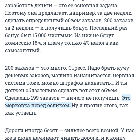
заработать деньги — это ее основная задача.
Поэтому она предлагает, например, за две недели
сделать определенный объем заказов. 200 заказов
за 2 недели — и получишь бонус. Последний раз
бонус был 15 000 чистыми. Из них не берут
комиссию 18%, я плачу только 4% налога как
самозанятый.
200 заказов — это много. Стресс. Надо брать кучу
дешевых заказов, машина изнашивается, нервная
система тоже, можно штрафов нахватать… И ты
должен обязательно сделать вот этот объем.
Сделаешь 199 заказов — ничего не получишь.
Это
морковка перед осликом.
Ну я против этого, так
как устаешь.
Дороги иногда бесят — сильнее всего весной. У нас
же в июне начинают чинить дороги, и к концу