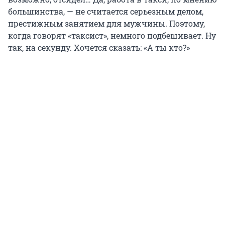
большинства, — не считается серьезным делом,
престижным занятием для мужчины. Поэтому,
когда говорят «таксист», немного подбешивает. Ну
так, на секунду. Хочется сказать: «А ты кто?»