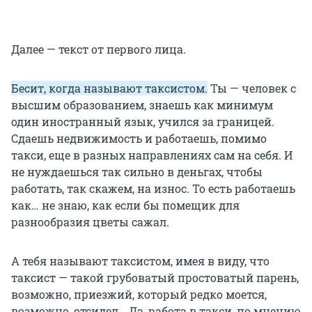
Далее — текст от первого лица.
Бесит, когда называют таксистом.
Ты — человек с
высшим образованием, знаешь как минимум
один иностранный язык, учился за границей.
Сдаешь недвижимость и работаешь, помимо
такси, еще в разных направлениях сам на себя. И
не нуждаешься так сильно в деньгах, чтобы
работать, так скажем, на износ. То есть работаешь
как… не знаю, как если бы помещик для
разнообразия цветы сажал.
А тебя называют таксистом, имея в виду, что
таксист — такой грубоватый простоватый парень,
возможно, приезжий, который редко моется,
возможно, отсидел… Да, работа в такси, по мнению