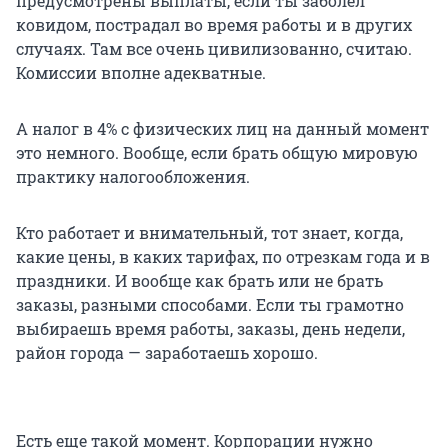
предусмотрены выплаты, если ты заболел
ковидом, пострадал во время работы и в других
случаях. Там все очень цивилизованно, считаю.
Комиссии вполне адекватные.
А налог в 4% с физических лиц на данный момент
это немного. Вообще, если брать общую мировую
практику налогообложения.
Кто работает и внимательный, тот знает, когда,
какие цены, в каких тарифах, по отрезкам года и в
праздники. И вообще как брать или не брать
заказы, разными способами. Если ты грамотно
выбираешь время работы, заказы, день недели,
район города — заработаешь хорошо.
Есть еще такой момент. Корпорации нужно