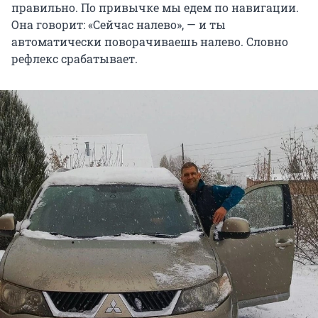
правильно. По привычке мы едем по навигации.
Она говорит: «Сейчас налево», — и ты
автоматически поворачиваешь налево. Словно
рефлекс срабатывает.