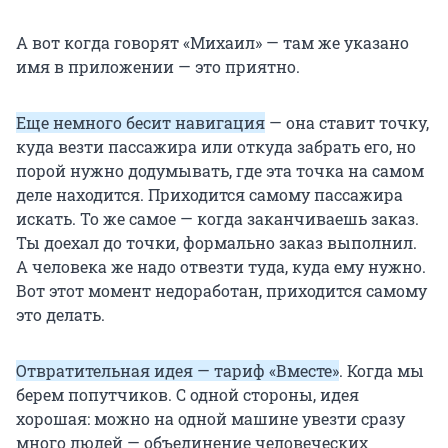
А вот когда говорят «Михаил» — там же указано
имя в приложении — это приятно.
Еще немного бесит навигация
— она ставит точку,
куда везти пассажира или откуда забрать его, но
порой нужно додумывать, где эта точка на самом
деле находится. Приходится самому пассажира
искать. То же самое — когда заканчиваешь заказ.
Ты доехал до точки, формально заказ выполнил.
А человека же надо отвезти туда, куда ему нужно.
Вот этот момент недоработан, приходится самому
это делать.
Отвратительная идея — тариф «Вместе»
. Когда мы
берем попутчиков. С одной стороны, идея
хорошая: можно на одной машине увезти сразу
много людей — объединение человеческих