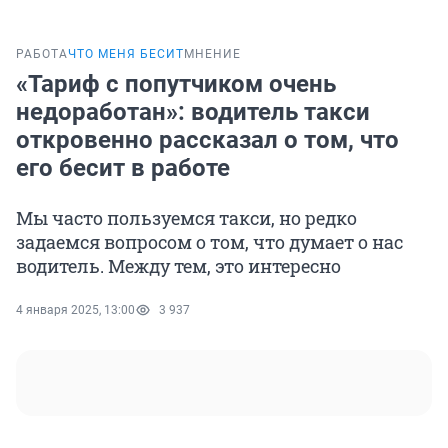
РАБОТА
ЧТО МЕНЯ БЕСИТ
МНЕНИЕ
«Тариф с попутчиком очень
недоработан»: водитель такси
откровенно рассказал о том, что
его бесит в работе
Мы часто пользуемся такси, но редко
задаемся вопросом о том, что думает о нас
водитель. Между тем, это интересно
4 января 2025, 13:00
3 937