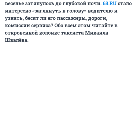
веселье затянулось до глубокой ночи.
63.RU
стало
интересно «заглянуть в голову» водителю и
узнать, бесят ли его пассажиры, дороги,
комиссии сервиса? Обо всем этом читайте в
откровенной колонке таксиста Михаила
Швалёва.