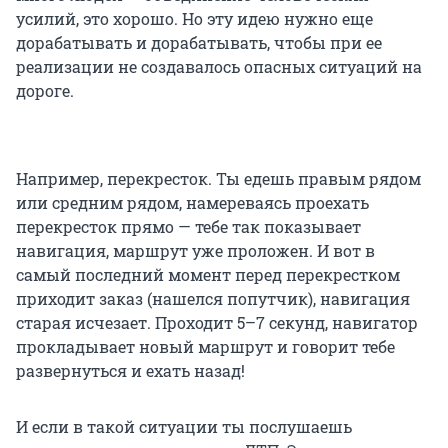
усилий, это хорошо. Но эту идею нужно еще
дорабатывать и дорабатывать, чтобы при ее
реализации не создавалось опасных ситуаций на
дороге.
Например, перекресток. Ты едешь правым рядом
или средним рядом, намереваясь проехать
перекресток прямо — тебе так показывает
навигация, маршрут уже проложен. И вот в
самый последний момент перед перекрестком
приходит заказ (нашелся попутчик), навигация
старая исчезает. Проходит 5–7 секунд, навигатор
прокладывает новый маршрут и говорит тебе
развернуться и ехать назад!
И если в такой ситуации ты послушаешь