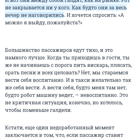
не закрывается ни у кого. Как будто они за весь
вечер не наговорились
. И хочется спросить: «А
можно я выйду, пожалуйста?»
Большинство пассажиров едут тихо, и это
намного лучше. Когда ты приходишь в гости, ты
же не начинаешь с порога пить вискарь, плясать,
орать песни и всех целовать? Нет, мы стараемся
вести себя воспитанно. И в такси желательно так
же себя вести. А вести себя, будто меня там нет,
будто робот машину ведет, — невоспитанно. Это
не критичная ситуация, конечно, но хотелось,
чтобы поменьше галдели.
Кстати, еще один недоработанный момент
заключается в том, что, если пассажир ставит