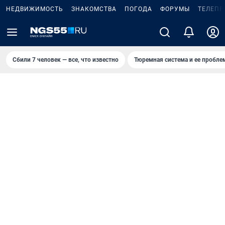
НЕДВИЖИМОСТЬ
ЗНАКОМСТВА
ПОГОДА
ФОРУМЫ
ТЕЛЕПР
Сбили 7 человек — все, что известно
Тюремная система и ее пробл