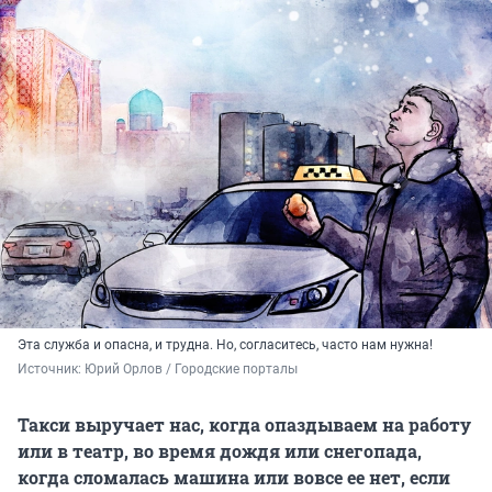
Эта служба и опасна, и трудна. Но, согласитесь, часто нам нужна!
Источник: 
Юрий Орлов / Городские порталы 
Такси выручает нас, когда опаздываем на работу
или в театр, во время дождя или снегопада,
когда сломалась машина или вовсе ее нет, если