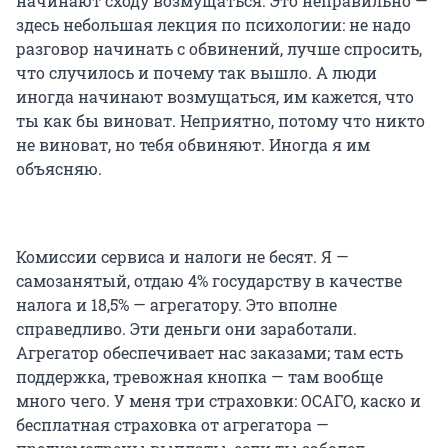
начинают сходу возмущаться. Это неправильно —
здесь небольшая лекция по психологии: не надо
разговор начинать с обвинений, лучше спросить,
что случилось и почему так вышло. А люди
иногда начинают возмущаться, им кажется, что
ты как бы виноват. Неприятно, потому что никто
не виноват, но тебя обвиняют. Иногда я им
объясняю.
Комиссии сервиса и налоги не бесят. Я —
самозанятый, отдаю 4% государству в качестве
налога и 18,5% — агрегатору. Это вполне
справедливо. Эти деньги они заработали.
Агрегатор обеспечивает нас заказами; там есть
поддержка, тревожная кнопка — там вообще
много чего. У меня три страховки: ОСАГО, каско и
бесплатная страховка от агрегатора —