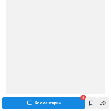
8
Комментарии