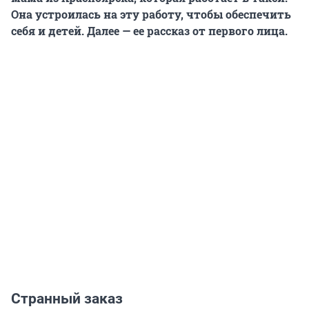
Она устроилась на эту работу, чтобы обеспечить
себя и детей. Далее — ее рассказ от первого лица.
Странный заказ