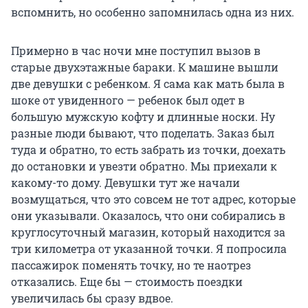
вспомнить, но особенно запомнилась одна из них.
Примерно в час ночи мне поступил вызов в
старые двухэтажные бараки. К машине вышли
две девушки с ребенком. Я сама как мать была в
шоке от увиденного — ребенок был одет в
большую мужскую кофту и длинные носки. Ну
разные люди бывают, что поделать. Заказ был
туда и обратно, то есть забрать из точки, доехать
до остановки и увезти обратно. Мы приехали к
какому-то дому. Девушки тут же начали
возмущаться, что это совсем не тот адрес, которые
они указывали. Оказалось, что они собирались в
круглосуточный магазин, который находится за
три километра от указанной точки. Я попросила
пассажирок поменять точку, но те наотрез
отказались. Еще бы — стоимость поездки
увеличилась бы сразу вдвое.