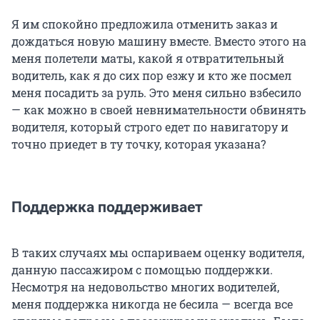
Я им спокойно предложила отменить заказ и
дождаться новую машину вместе. Вместо этого на
меня полетели маты, какой я отвратительный
водитель, как я до сих пор езжу и кто же посмел
меня посадить за руль. Это меня сильно взбесило
— как можно в своей невнимательности обвинять
водителя, который строго едет по навигатору и
точно приедет в ту точку, которая указана?
Поддержка поддерживает
В таких случаях мы оспариваем оценку водителя,
данную пассажиром с помощью поддержки.
Несмотря на недовольство многих водителей,
меня поддержка никогда не бесила — всегда все