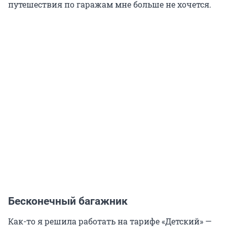
путешествия по гаражам мне больше не хочется.
Бесконечный багажник
Как-то я решила работать на тарифе «Детский» —