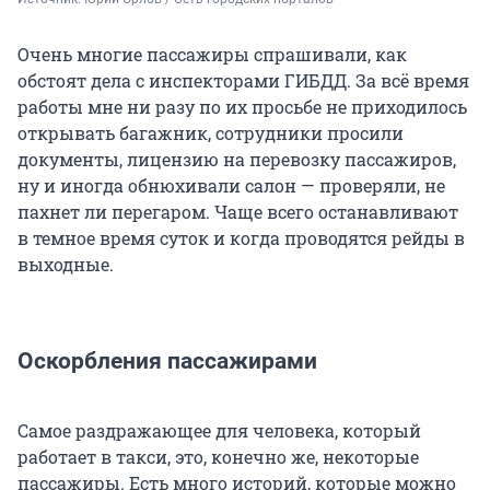
Очень многие пассажиры спрашивали, как
обстоят дела с инспекторами ГИБДД. За всё время
работы мне ни разу по их просьбе не приходилось
открывать багажник, сотрудники просили
документы, лицензию на перевозку пассажиров,
ну и иногда обнюхивали салон — проверяли, не
пахнет ли перегаром. Чаще всего останавливают
в темное время суток и когда проводятся рейды в
выходные.
Оскорбления пассажирами
Самое раздражающее для человека, который
работает в такси, это, конечно же, некоторые
пассажиры. Есть много историй, которые можно