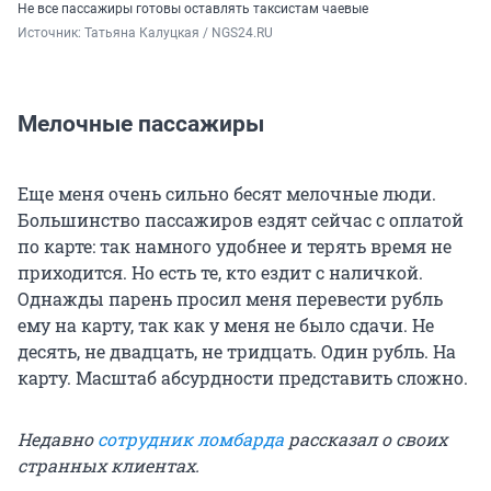
Не все пассажиры готовы оставлять таксистам чаевые
Источник: 
Татьяна Калуцкая / NGS24.RU
Мелочные пассажиры
Еще меня очень сильно бесят мелочные люди.
Большинство пассажиров ездят сейчас с оплатой
по карте: так намного удобнее и терять время не
приходится. Но есть те, кто ездит с наличкой.
Однажды парень просил меня перевести рубль
ему на карту, так как у меня не было сдачи. Не
десять, не двадцать, не тридцать. Один рубль. На
карту. Масштаб абсурдности представить сложно.
Недавно
сотрудник ломбарда
рассказал о своих
странных клиентах.