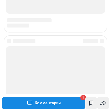
1
Комментарии