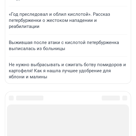
«Год преследовал и облил кислотой». Рассказ
петербурженки о жестоком нападении и
реабилитации
Выжившая после атаки с кислотой петербурженка
выписалась из больницы
Не нужно выбрасывать и сжигать ботву помидоров и
картофеля! Как я нашла лучшее удобрение для
яблони и малины