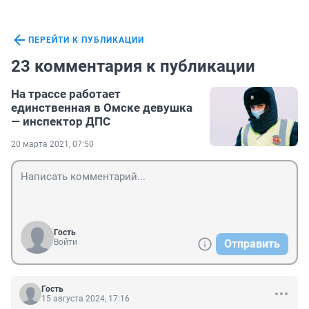
ПЕРЕЙТИ К ПУБЛИКАЦИИ
23 комментария к публикации
На трассе работает
единственная в Омске девушка
— инспектор ДПС
20 марта 2021, 07:50
Гость
Войти
Отправить
Гость
15 августа 2024, 17:16