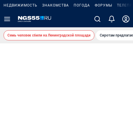
НЕДВИЖИМОСТЬ
ЗНАКОМСТВА
ПОГОДА
ФОРУМЫ
ТЕЛЕПР
Семь человек сбили на Ленинградской площади
Сиротам предлага