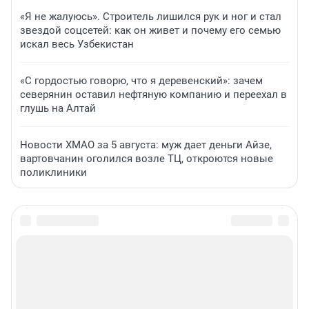
«Я не жалуюсь». Строитель лишился рук и ног и стал
звездой соцсетей: как он живет и почему его семью
искал весь Узбекистан
«С гордостью говорю, что я деревенский»: зачем
северянин оставил нефтяную компанию и переехал в
глушь на Алтай
Новости ХМАО за 5 августа: муж дает деньги Айзе,
вартовчанин оголился возле ТЦ, откроются новые
поликлиники