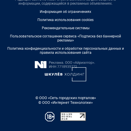
информации, содержащейся в рекламных объявлениях.
Информация об ограничениях
Политика использования cookies
Рекомендательные системы
Пользовательское соглашение сервиса «Подписка без баннерной
рекламы»
Политика конфиденциальности и обработки персональных данных и
правила использования сайта
© ООО «Сеть городских порталов»
© ООО «Интернет Технологии»