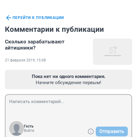
ПЕРЕЙТИ К ПУБЛИКАЦИИ
Комментарии к публикации
Сколько зарабатывают
айтишники?
21 февраля 2019, 15:08
Пока нет ни одного комментария.
Начните обсуждение первым!
Гость
Войти
Отправить