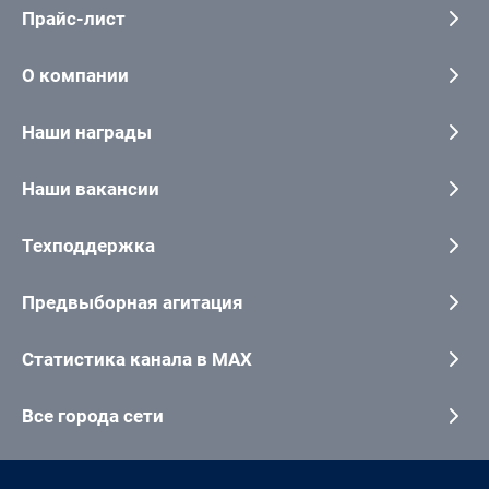
Прайс-лист
О компании
Наши награды
Наши вакансии
Техподдержка
Предвыборная агитация
Статистика канала в MAX
Все города сети