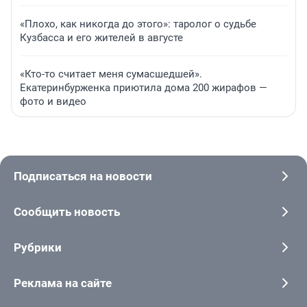
«Плохо, как никогда до этого»: таролог о судьбе
Кузбасса и его жителей в августе
«Кто-то считает меня сумасшедшей».
Екатеринбурженка приютила дома 200 жирафов —
фото и видео
Подписаться на новости
Сообщить новость
Рубрики
Реклама на сайте