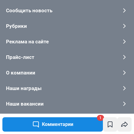
1
Комментарии