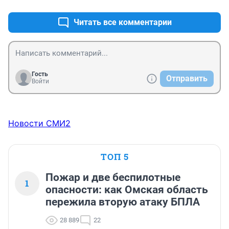
Читать все комментарии
Гость
Отправить
Войти
Новости СМИ2
ТОП 5
Пожар и две беспилотные
1
опасности: как Омская область
пережила вторую атаку БПЛА
28 889
22