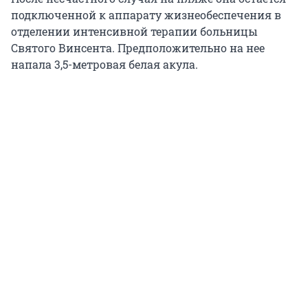
подключенной к аппарату жизнеобеспечения в
отделении интенсивной терапии больницы
Святого Винсента. Предположительно на нее
напала 3,5-метровая белая акула.