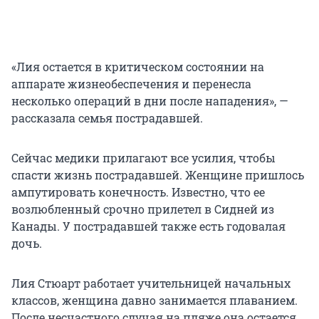
«Лия остается в критическом состоянии на
аппарате жизнеобеспечения и перенесла
несколько операций в дни после нападения», —
рассказала семья пострадавшей.
Сейчас медики прилагают все усилия, чтобы
спасти жизнь пострадавшей. Женщине пришлось
ампутировать конечность. Известно, что ее
возлюбленный срочно прилетел в Сидней из
Канады. У пострадавшей также есть годовалая
дочь.
Лия Стюарт работает учительницей начальных
классов, женщина давно занимается плаванием.
После несчастного случая на пляже она остается