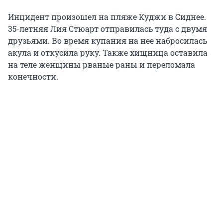
Инцидент произошел на пляже Куджи в Сиднее.
35-летняя Лия Стюарт отправилась туда с двумя
друзьями. Во время купания на нее набросилась
акула и откусила руку. Также хищница оставила
на теле женщины рваные раны и переломала
конечности.