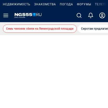
НЕДВИЖИМОСТЬ
ЗНАКОМСТВА
ПОГОДА
ФОРУМЫ
ТЕЛЕПР
Семь человек сбили на Ленинградской площади
Сиротам предлага