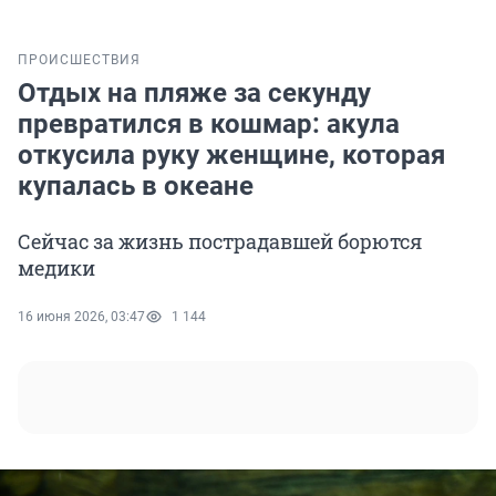
ПРОИСШЕСТВИЯ
Отдых на пляже за секунду
превратился в кошмар: акула
откусила руку женщине, которая
купалась в океане
Сейчас за жизнь пострадавшей борются
медики
16 июня 2026, 03:47
1 144