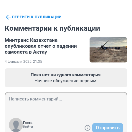
ПЕРЕЙТИ К ПУБЛИКАЦИИ
Комментарии к публикации
Минтранс Казахстана
опубликовал отчет о падении
самолета в Актау
4 февраля 2025, 21:35
Пока нет ни одного комментария.
Начните обсуждение первым!
Гость
Войти
Отправить