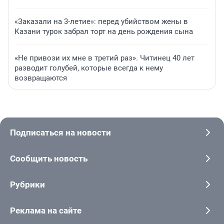
«Заказали на 3-летие»: перед убийством жены в
Казани турок забрал торт на день рождения сына
«Не привози их мне в третий раз». Читинец 40 лет
разводит голубей, которые всегда к нему
возвращаются
Подписаться на новости
Сообщить новость
Рубрики
Реклама на сайте