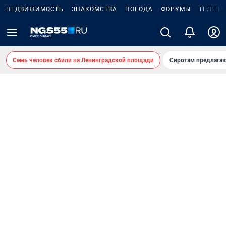
НЕДВИЖИМОСТЬ
ЗНАКОМСТВА
ПОГОДА
ФОРУМЫ
ТЕЛЕПР
Семь человек сбили на Ленинградской площади
Сиротам предлага