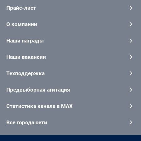
Прайс-лист
О компании
Наши награды
Наши вакансии
Техподдержка
Предвыборная агитация
Статистика канала в MAX
Все города сети