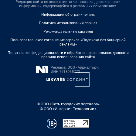
Редакция сайта не несет ответственности за достоверность
информации, содержащейся в рекламных объявлениях.
Информация об ограничениях
Политика использования cookies
Рекомендательные системы
Пользовательское соглашение сервиса «Подписка без баннерной
рекламы»
Политика конфиденциальности и обработки персональных данных и
правила использования сайта
© ООО «Сеть городских порталов»
© ООО «Интернет Технологии»