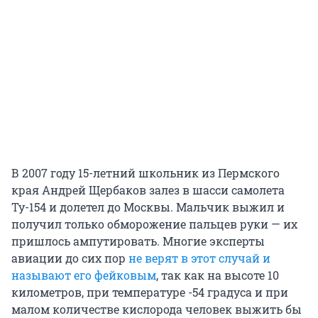
В 2007 году 15-летний школьник из Пермского
края Андрей Щербаков залез в шасси самолета
Ту-154 и долетел до Москвы. Мальчик выжил и
получил только обморожение пальцев руки — их
пришлось ампутировать. Многие эксперты
авиации до сих пор
не верят в этот случай и
называют его фейковым
, так как на высоте 10
километров, при температуре -54 градуса и при
малом количестве кислорода человек выжить бы