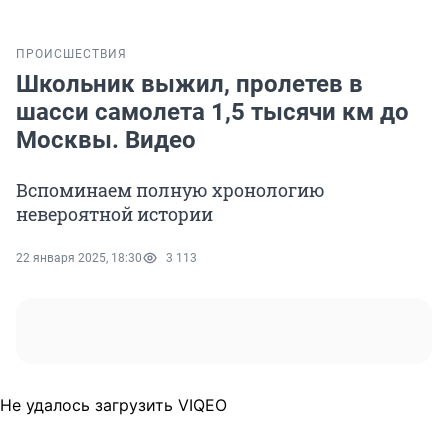
ПРОИСШЕСТВИЯ
Школьник выжил, пролетев в
шасси самолета 1,5 тысячи км до
Москвы. Видео
Вспоминаем полную хронологию
невероятной истории
22 января 2025, 18:30
3 113
Не удалось загрузить VIQEO