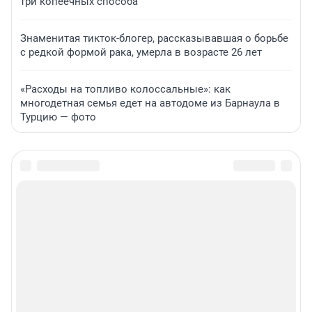
три копеечных способа
Знаменитая тикток-блогер, рассказывавшая о борьбе
с редкой формой рака, умерла в возрасте 26 лет
«Расходы на топливо колоссальные»: как
многодетная семья едет на автодоме из Барнаула в
Турцию — фото