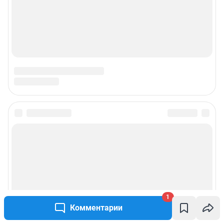
1
Комментарии