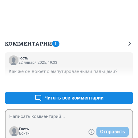
КОММЕНТАРИИ
1
Гость
22 января 2025, 19:33
Как же он воюет с ампутированными пальцами?
+1
–1
Читать все комментарии
Гость
Отправить
Войти