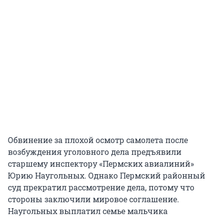
Обвинение за плохой осмотр самолета после
возбуждения уголовного дела предъявили
старшему инспектору «Пермских авиалиний»
Юрию Наугольных. Однако Пермский районный
суд прекратил рассмотрение дела, потому что
стороны заключили мировое соглашение.
Наугольных выплатил семье мальчика