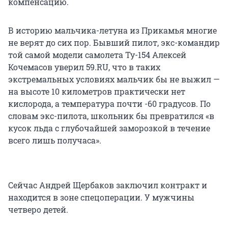
компенсацию.
В историю мальчика-летуна из Прикамья многие
не верят до сих пор. Бывший пилот, экс-командир
той самой модели самолета Ту-154 Алексей
Кочемасов уверил 59.RU, что в таких
экстремальных условиях мальчик бы не выжил —
на высоте 10 километров практически нет
кислорода, а температура почти -60 градусов. По
словам экс-пилота, школьник бы превратился «в
кусок льда с глубочайшей заморозкой в течение
всего лишь получаса».
Сейчас Андрей Щербаков заключил контракт и
находится в зоне спецоперации. У мужчины
четверо детей.