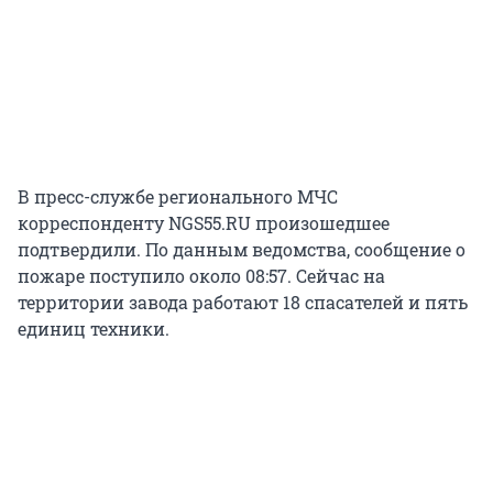
В пресс-службе регионального МЧС
корреспонденту NGS55.RU произошедшее
подтвердили. По данным ведомства, сообщение о
пожаре поступило около 08:57. Сейчас на
территории завода работают 18 спасателей и пять
единиц техники.