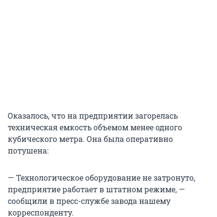
Оказалось, что на предприятии загорелась
техническая емкость объемом менее одного
кубического метра. Она была оперативно
потушена:
— Технологическое оборудование не затронуто,
предприятие работает в штатном режиме, —
сообщили в пресс-службе завода нашему
корреспонденту.