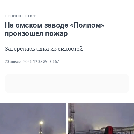
ПРОИСШЕСТВИЯ
На омском заводе «Полиом»
произошел пожар
Загорелась одна из емкостей
20 января 2025, 12:38
8 567