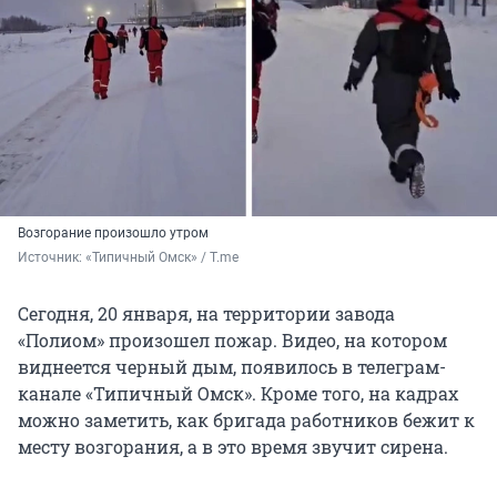
Возгорание произошло утром
Источник: 
«Типичный Омск» / T.me
Сегодня, 20 января, на территории завода
«Полиом» произошел пожар. Видео, на котором
виднеется черный дым, появилось в телеграм-
канале «Типичный Омск». Кроме того, на кадрах
можно заметить, как бригада работников бежит к
месту возгорания, а в это время звучит сирена.