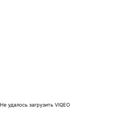
Не удалось загрузить VIQEO