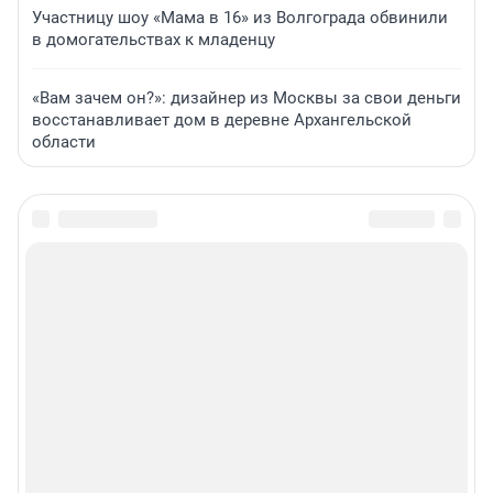
Участницу шоу «Мама в 16» из Волгограда обвинили
в домогательствах к младенцу
«Вам зачем он?»: дизайнер из Москвы за свои деньги
восстанавливает дом в деревне Архангельской
области