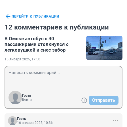
ПЕРЕЙТИ К ПУБЛИКАЦИИ
12 комментариев к публикации
В Омске автобус с 40
пассажирами столкнулся с
легковушкой и снес забор
15 января 2025, 17:50
Гость
Войти
Отправить
Гость
16 января 2025, 10:36