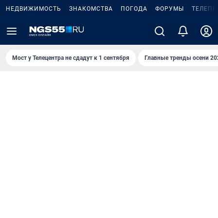
НЕДВИЖИМОСТЬ
ЗНАКОМСТВА
ПОГОДА
ФОРУМЫ
ТЕЛЕПР
Мост у Телецентра не сдадут к 1 сентября
Главные тренды осени 20