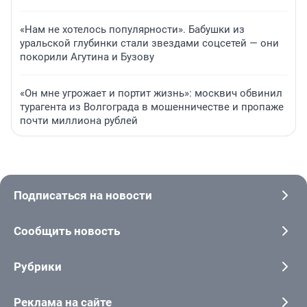
«Нам не хотелось популярности». Бабушки из
уральской глубинки стали звездами соцсетей — они
покорили Агутина и Бузову
«Он мне угрожает и портит жизнь»: москвич обвинил
турагента из Волгограда в мошенничестве и пропаже
почти миллиона рублей
Подписаться на новости
Сообщить новость
Рубрики
Реклама на сайте