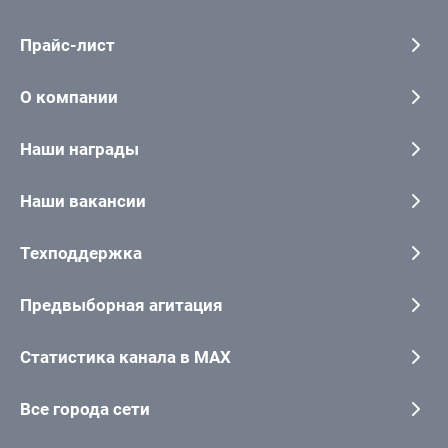
Прайс-лист
О компании
Наши награды
Наши вакансии
Техподдержка
Предвыборная агитация
Статистика канала в MAX
Все города сети