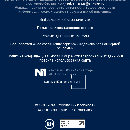
с сотового бесплатный),
reklamangs@shkulev.ru
Редакция сайта не несет ответственности за достоверность
информации, содержащейся в рекламных объявлениях.
Информация об ограничениях
Политика использования cookies
Рекомендательные системы
Пользовательское соглашение сервиса «Подписка без баннерной
рекламы»
Политика конфиденциальности и обработки персональных данных и
правила использования сайта
© ООО «Сеть городских порталов»
© ООО «Интернет Технологии»