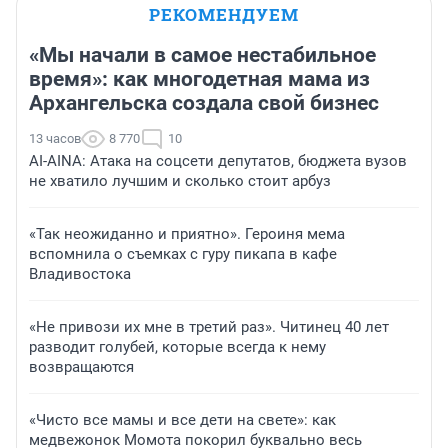
РЕКОМЕНДУЕМ
«Мы начали в самое нестабильное
время»: как многодетная мама из
Архангельска создала свой бизнес
13 часов
8 770
10
AI-AINA: Атака на соцсети депутатов, бюджета вузов
не хватило лучшим и сколько стоит арбуз
«Так неожиданно и приятно». Героиня мема
вспомнила о съемках с гуру пикапа в кафе
Владивостока
«Не привози их мне в третий раз». Читинец 40 лет
разводит голубей, которые всегда к нему
возвращаются
«Чисто все мамы и все дети на свете»: как
медвежонок Момота покорил буквально весь