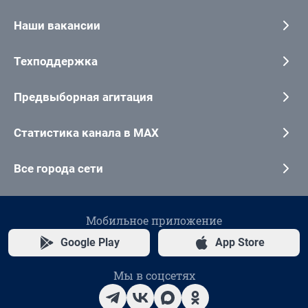
Наши вакансии
Техподдержка
Предвыборная агитация
Статистика канала в MAX
Все города сети
Мобильное приложение
Google Play
App Store
Мы в соцсетях