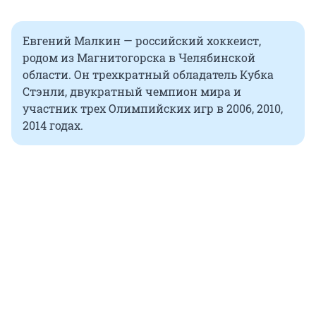
Евгений Малкин — российский хоккеист,
родом из Магнитогорска в Челябинской
области. Он трехкратный обладатель Кубка
Стэнли, двукратный чемпион мира и
участник трех Олимпийских игр в 2006, 2010,
2014 годах.