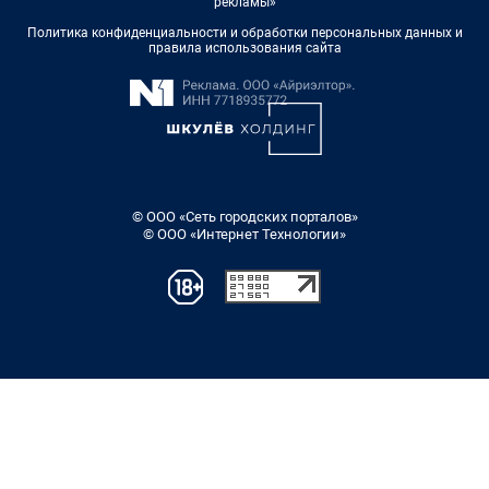
рекламы»
Политика конфиденциальности и обработки персональных данных и
правила использования сайта
© ООО «Сеть городских порталов»
© ООО «Интернет Технологии»