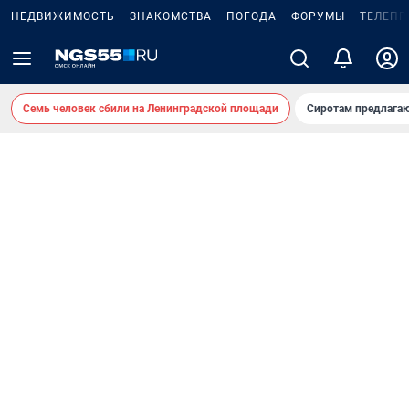
НЕДВИЖИМОСТЬ
ЗНАКОМСТВА
ПОГОДА
ФОРУМЫ
ТЕЛЕПР
Семь человек сбили на Ленинградской площади
Сиротам предлага