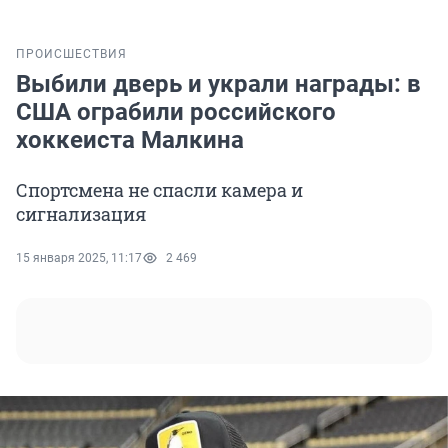
ПРОИСШЕСТВИЯ
Выбили дверь и украли награды: в
США ограбили российского
хоккеиста Малкина
Спортсмена не спасли камера и
сигнализация
15 января 2025, 11:17
2 469