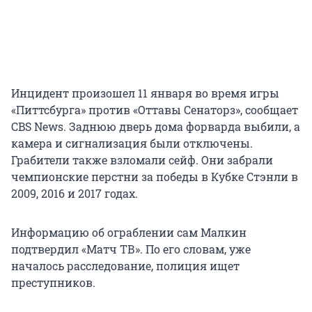
Инцидент произошел 11 января во время игры
«Питтсбурга» против «Оттавы Сенаторз», сообщает
CBS News. Заднюю дверь дома форварда выбили, а
камера и сигнализация были отключены.
Грабители также взломали сейф. Они забрали
чемпионские перстни за победы в Кубке Стэнли в
2009, 2016 и 2017 годах.
Информацию об ограблении сам Малкин
подтвердил «Матч ТВ». По его словам, уже
началось расследование, полиция ищет
преступников.