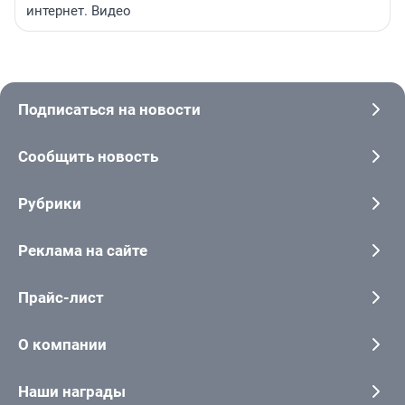
интернет. Видео
Подписаться на новости
Сообщить новость
Рубрики
Реклама на сайте
Прайс-лист
О компании
Наши награды