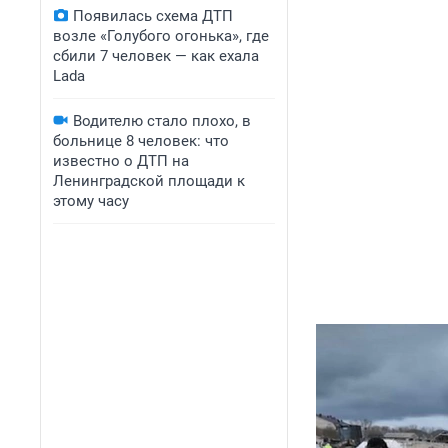
Появилась схема ДТП
возле «Голубого огонька», где
сбили 7 человек — как ехала
Lada
Водителю стало плохо, в
больнице 8 человек: что
известно о ДТП на
Ленинградской площади к
этому часу