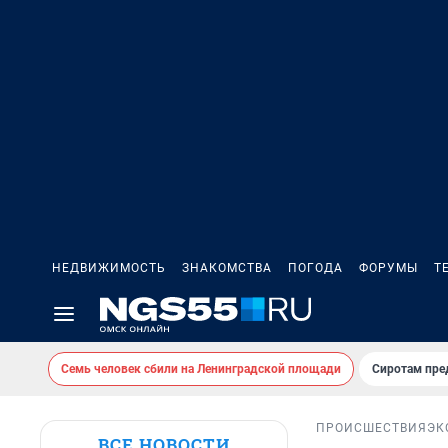
НЕДВИЖИМОСТЬ
ЗНАКОМСТВА
ПОГОДА
ФОРУМЫ
Т
Семь человек сбили на Ленинградской площади
Сиротам пре
ПРОИСШЕСТВИЯ
ЭК
ВСЕ НОВОСТИ