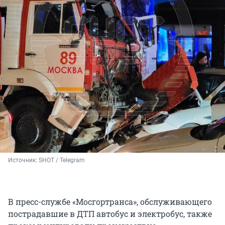
Источник: 
SHOT / Telegram
В пресс-службе «Мосгортранса», обслуживающего
пострадавшие в ДТП автобус и электробус, также