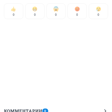
0
0
0
0
0
КОММЕНТАРИИ
0