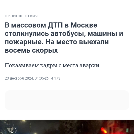
ПРОИСШЕСТВИЯ
В массовом ДТП в Москве
столкнулись автобусы, машины и
пожарные. На место выехали
восемь скорых
Показываем кадры с места аварии
23 декабря 2024, 01:05
4 173