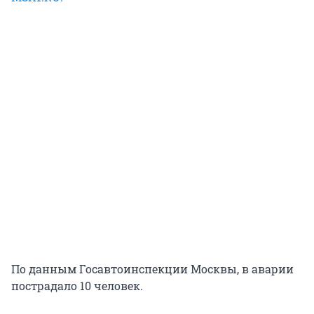
По данным Госавтоинспекции Москвы, в аварии
пострадало 10 человек.