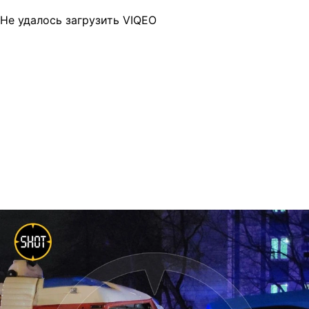
Не удалось загрузить VIQEO