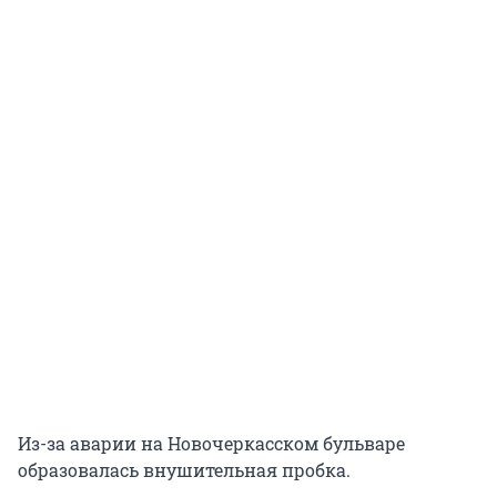
Из-за аварии на Новочеркасском бульваре
образовалась внушительная пробка.