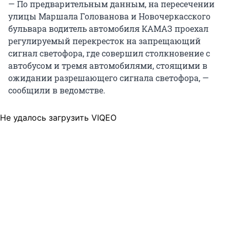
— По предварительным данным, на пересечении
улицы Маршала Голованова и Новочеркасского
бульвара водитель автомобиля КАМАЗ проехал
регулируемый перекресток на запрещающий
сигнал светофора, где совершил столкновение с
автобусом и тремя автомобилями, стоящими в
ожидании разрешающего сигнала светофора, —
сообщили в ведомстве.
Не удалось загрузить VIQEO