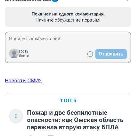
Пока нет ни одного комментария.
Начните обсуждение первым!
Гость
Отправить
Войти
Новости СМИ2
ТОП 5
Пожар и две беспилотные
1
опасности: как Омская область
пережила вторую атаку БПЛА