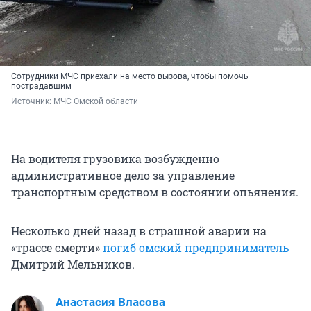
Сотрудники МЧС приехали на место вызова, чтобы помочь
пострадавшим
Источник: 
МЧС Омской области
На водителя грузовика возбужденно
административное дело за управление
транспортным средством в состоянии опьянения.
Несколько дней назад в страшной аварии на
«трассе смерти»
погиб омский предприниматель
Дмитрий Мельников.
Анастасия Власова