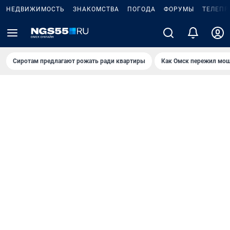
НЕДВИЖИМОСТЬ
ЗНАКОМСТВА
ПОГОДА
ФОРУМЫ
ТЕЛЕПР
Сиротам предлагают рожать ради квартиры
Как Омск пережил мощ