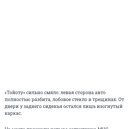
«Тойоту» сильно смяло: левая сторона авто
полностью разбита, лобовое стекло в трещинах. От
двери у заднего сиденья остался лишь изогнутый
каркас.