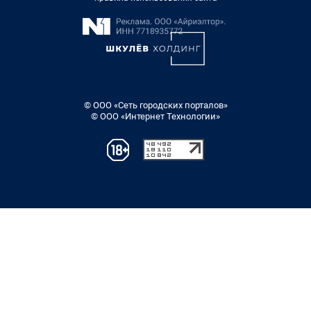
© ООО «Сеть городских порталов»
© ООО «Интернет Технологии»