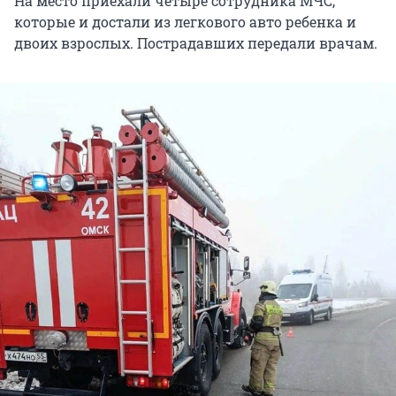
На место приехали четыре сотрудника МЧС,
которые и достали из легкового авто ребенка и
двоих взрослых. Пострадавших передали врачам.