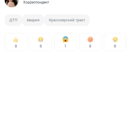
Корреспондент
ДТП
Авария
Красноярский тракт
0
0
1
0
0