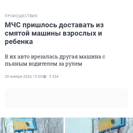
ПРОИСШЕСТВИЯ
МЧС пришлось доставать из
смятой машины взрослых и
ребенка
В их авто врезалась другая машина с
пьяным водителем за рулем
20 ноября 2024, 13:53
5 534