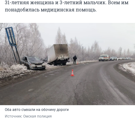
31-летняя женщина и 3-летний мальчик. Всем им
понадобилась медицинская помощь.
Оба авто съехали на обочину дороги
Источник: 
Омская полиция