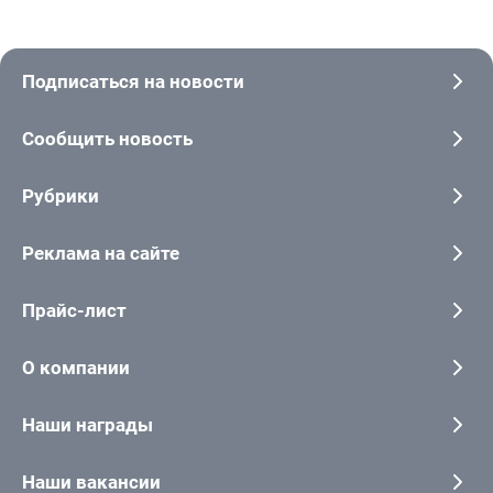
Подписаться на новости
Сообщить новость
Рубрики
Реклама на сайте
Прайс-лист
О компании
Наши награды
Наши вакансии