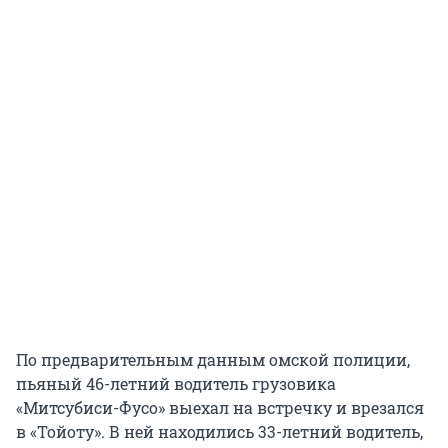
По предварительным данным омской полиции,
пьяный 46-летний водитель грузовика
«Митсубиси-Фусо» выехал на встречку и врезался
в «Тойоту». В ней находились 33-летний водитель,