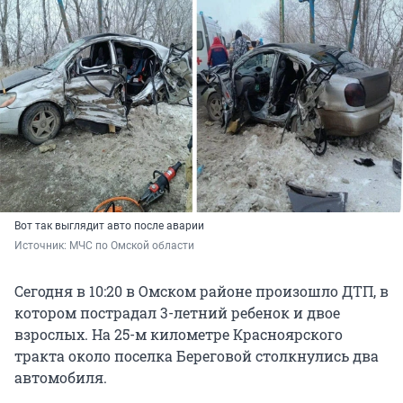
Вот так выглядит авто после аварии
Источник: 
МЧС по Омской области
Сегодня в 10:20 в Омском районе произошло ДТП, в
котором пострадал 3-летний ребенок и двое
взрослых. На 25-м километре Красноярского
тракта около поселка Береговой столкнулись два
автомобиля.