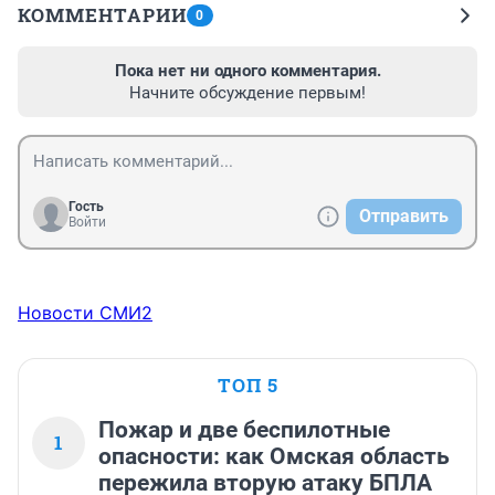
КОММЕНТАРИИ
0
Пока нет ни одного комментария.
Начните обсуждение первым!
Гость
Отправить
Войти
Новости СМИ2
ТОП 5
Пожар и две беспилотные
1
опасности: как Омская область
пережила вторую атаку БПЛА