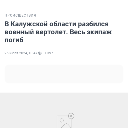
ПРОИСШЕСТВИЯ
В Калужской области разбился
военный вертолет. Весь экипаж
погиб
25 июля 2024, 10:47
1 397