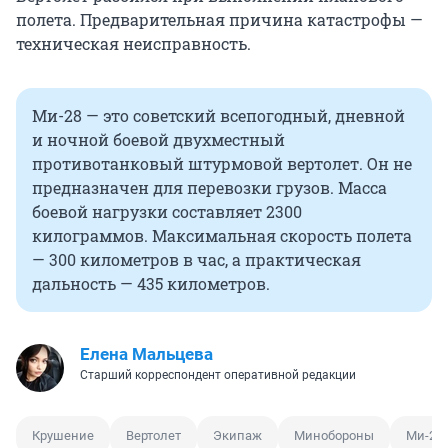
полета. Предварительная причина катастрофы —
техническая неисправность.
Ми-28 — это советский всепогодный, дневной
и ночной боевой двухместный
противотанковый штурмовой вертолет. Он не
предназначен для перевозки грузов. Масса
боевой нагрузки составляет 2300
килограммов. Максимальная скорость полета
— 300 километров в час, а практическая
дальность — 435 километров.
Елена Мальцева
Старший корреспондент оперативной редакции
Крушение
Вертолет
Экипаж
Минобороны
Ми-28