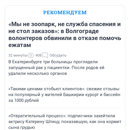
РЕКОМЕНДУЕМ
«Мы не зоопарк, не служба спасения и
не стол заказов»: в Волгограде
волонтеров обвинили в отказе помочь
ежатам
32 минуты
408
Обсудить
В Екатеринбурге три больницы проглядели
запущенный рак у пациентки. После родов ей
удалили несколько органов
«Такими ценами отобьют клиентов»: свежие отзывы
на популярный у жителей Башкирии курорт и бассейн
за 1000 рублей
«Отвратительный процесс»: подписчики захейтили
актрису Катерину Шпицу, показавшую, как она кормит
сына грудью