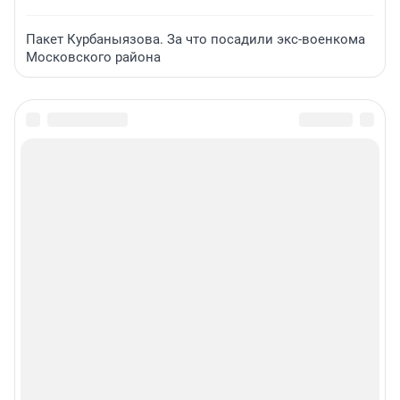
Пакет Курбаныязова. За что посадили экс-военкома
Московского района