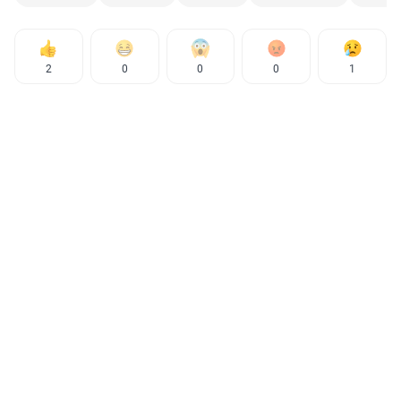
2
0
0
0
1