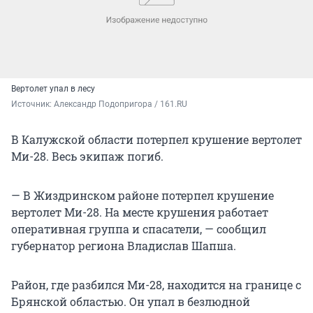
Вертолет упал в лесу
Источник: 
Александр Подопригора / 161.RU
В Калужской области потерпел крушение вертолет
Ми-28. Весь экипаж погиб.
— В Жиздринском районе потерпел крушение
вертолет Ми-28. На месте крушения работает
оперативная группа и спасатели, — сообщил
губернатор региона Владислав Шапша.
Район, где разбился Ми-28, находится на границе с
Брянской областью. Он упал в безлюдной