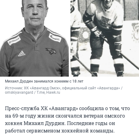
Михаил Дурдин занимался хоккеем с 18 лет
Источник: 
ХК «Авангард Омск», официальный сайт «Авангарда» / 
omskiyavangard / T.me, Hawk.ru
Пресс-служба ХК «Авангард» сообщила о том, что
на 69-м году жизни скончался ветеран омского
хоккея Михаил Дурдин. Последние годы он
работал сервисменом хоккейной команды.