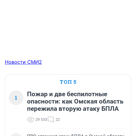
Новости СМИ2
ТОП 5
Пожар и две беспилотные
1
опасности: как Омская область
пережила вторую атаку БПЛА
29 533
22