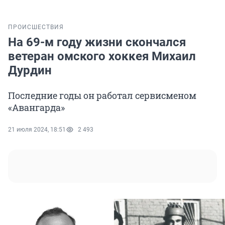
ПРОИСШЕСТВИЯ
На 69-м году жизни скончался
ветеран омского хоккея Михаил
Дурдин
Последние годы он работал сервисменом
«Авангарда»
21 июля 2024, 18:51
2 493