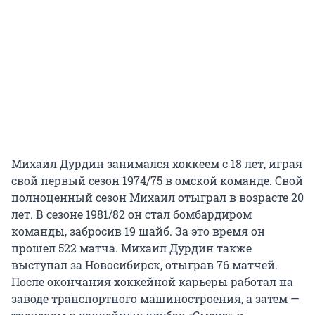
Михаил Дурдин занимался хоккеем с 18 лет, играя
свой первый сезон 1974/75 в омской команде. Свой
полноценный сезон Михаил отыграл в возрасте 20
лет. В сезоне 1981/82 он стал бомбардиром
команды, забросив 19 шайб. За это время он
прошел 522 матча. Михаил Дурдин также
выступал за Новосибирск, отыграв 76 матчей.
После окончания хоккейной карьеры работал на
заводе транспортного машиностроения, а затем —