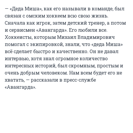
— «Деда Миша», как его называли в команде, был
связан с омским хоккеем всю свою жизнь.
Сначала как игрок, затем детский тренер, а потом
и сервисмен «Авангарда». Его любили все.
Хоккеисты, которым Михаил Владимирович
помогал с экипировкой, знали, что «деда Миша»
всё сделает быстро и качественно. Он не давал
интервью, хотя знал огромное количество
интересных историй, был скромным, простым и
очень добрым человеком. Нам всем будет его не
хватать, — рассказали в пресс-службе
«Авангарда».