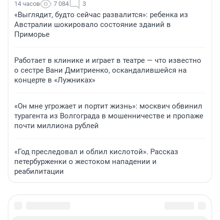
14 часов
7 084
3
«Выглядит, будто сейчас развалится»: ребенка из
Австралии шокировало состояние зданий в
Приморье
Работает в клинике и играет в театре — что известно
о сестре Вани Дмитриенко, оскандалившейся на
концерте в «Лужниках»
«Он мне угрожает и портит жизнь»: москвич обвинил
турагента из Волгограда в мошенничестве и пропаже
почти миллиона рублей
«Год преследовал и облил кислотой». Рассказ
петербурженки о жестоком нападении и
реабилитации