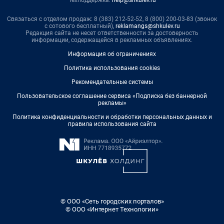
Техподдержка:
help@shkulev.ru
Связаться с отделом продаж: 8 (383) 212-52-52, 8 (800) 200-03-83 (звонок
с сотового бесплатный),
reklamangs@shkulev.ru
Редакция сайта не несет ответственности за достоверность
информации, содержащейся в рекламных объявлениях.
Информация об ограничениях
Политика использования cookies
Рекомендательные системы
Пользовательское соглашение сервиса «Подписка без баннерной
рекламы»
Политика конфиденциальности и обработки персональных данных и
правила использования сайта
© ООО «Сеть городских порталов»
© ООО «Интернет Технологии»