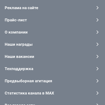
Реклама на сайте
Прайс-лист
О компании
Наши награды
Наши вакансии
Техподдержка
Предвыборная агитация
Статистика канала в MAX