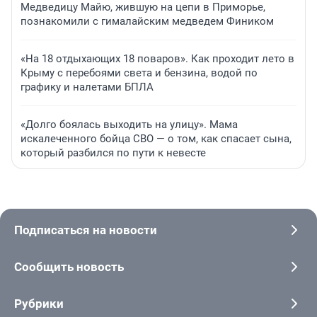
Медведицу Майю, жившую на цепи в Приморье,
познакомили с гималайским медведем Фиником
«На 18 отдыхающих 18 поваров». Как проходит лето в
Крыму с перебоями света и бензина, водой по
графику и налетами БПЛА
«Долго боялась выходить на улицу». Мама
искалеченного бойца СВО — о том, как спасает сына,
который разбился по пути к невесте
Подписаться на новости
Сообщить новость
Рубрики