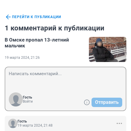
ПЕРЕЙТИ К ПУБЛИКАЦИИ
1 комментарий к публикации
В Омске пропал 13-летний
мальчик
19 марта 2024, 21:26
Гость
Войти
Отправить
Гость
19 марта 2024, 21:48