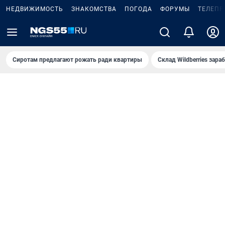
НЕДВИЖИМОСТЬ
ЗНАКОМСТВА
ПОГОДА
ФОРУМЫ
ТЕЛЕПР
Сиротам предлагают рожать ради квартиры
Склад Wildberries зар