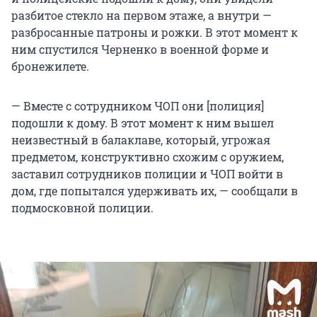
разбитое стекло на первом этаже, а внутри —
разбросанные патроны и рожки. В этот момент к
ним спустился Черненко в военной форме и
бронежилете.
— Вместе с сотрудником ЧОП они [полиция]
подошли к дому. В этот момент к ним вышел
неизвестный в балаклаве, который, угрожая
предметом, конструктивно схожим с оружием,
заставил сотрудников полиции и ЧОП войти в
дом, где попытался удерживать их, — сообщали в
подмосковной полиции.