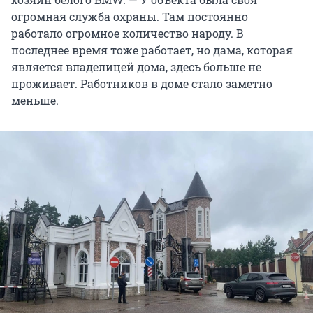
огромная служба охраны. Там постоянно
работало огромное количество народу. В
последнее время тоже работает, но дама, которая
является владелицей дома, здесь больше не
проживает. Работников в доме стало заметно
меньше.