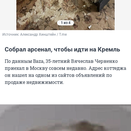
1 из 4
Источник: 
Александр Хинштейн / T.me
Собрал арсенал, чтобы идти на Кремль
По данным Baza, 35-летний Вячеслав Черненко
приехал в Москву совсем недавно. Адрес коттеджа
он нашел на одном из сайтов объявлений по
продаже недвижимости.