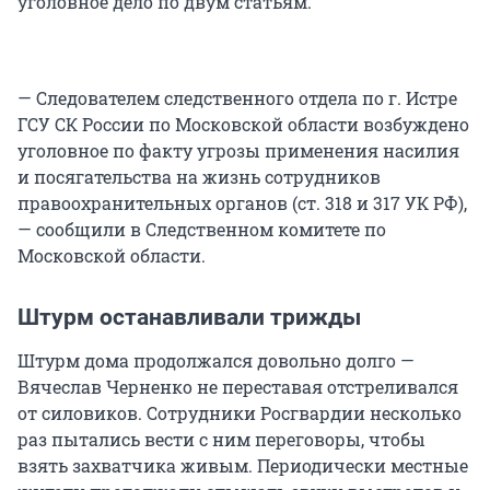
уголовное дело по двум статьям.
— Следователем следственного отдела по г. Истре
ГСУ СК России по Московской области возбуждено
уголовное по факту угрозы применения насилия
и посягательства на жизнь сотрудников
правоохранительных органов (ст. 318 и 317 УК РФ),
— сообщили в Следственном комитете по
Московской области.
Штурм останавливали трижды
Штурм дома продолжался довольно долго —
Вячеслав Черненко не переставая отстреливался
от силовиков. Сотрудники Росгвардии несколько
раз пытались вести с ним переговоры, чтобы
взять захватчика живым. Периодически местные