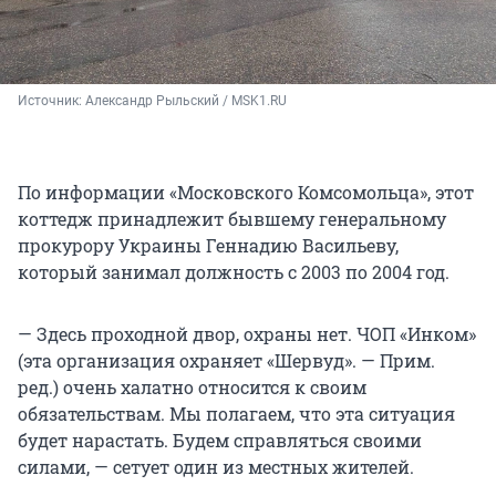
Источник: 
Александр Рыльский / MSK1.RU
По информации «Московского Комсомольца», этот
коттедж принадлежит бывшему генеральному
прокурору Украины Геннадию Васильеву,
который занимал должность с 2003 по 2004 год.
— Здесь проходной двор, охраны нет. ЧОП «Инком»
(эта организация охраняет «Шервуд». — Прим.
ред.) очень халатно относится к своим
обязательствам. Мы полагаем, что эта ситуация
будет нарастать. Будем справляться своими
силами, — сетует один из местных жителей.