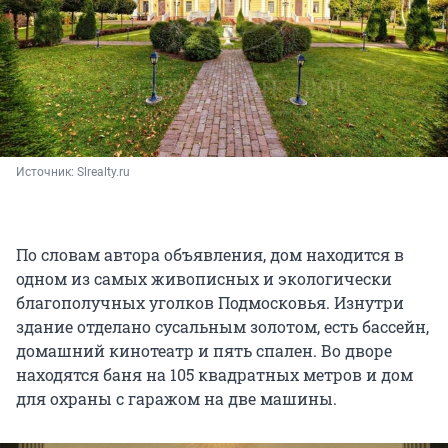
Источник: 
Slrealty.ru
По словам автора объявления, дом находится в
одном из самых живописных и экологически
благополучных уголков Подмосковья. Изнутри
здание отделано сусальным золотом, есть бассейн,
домашний кинотеатр и пять спален. Во дворе
находятся баня на 105 квадратных метров и дом
для охраны с гаражом на две машины.