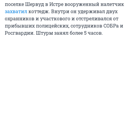
поселке Шервуд в Истре вооруженный налетчик
захватил
коттедж. Внутри он удерживал двух
охранников и участкового и отстреливался от
прибывших полицейских, сотрудников СОБРа и
Росгвардии. Штурм занял более 5 часов.