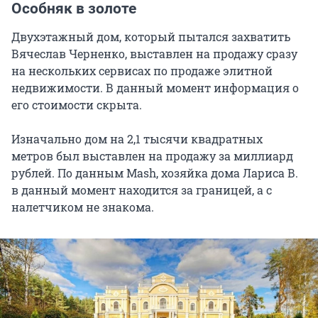
Особняк в золоте
Двухэтажный дом, который пытался захватить
Вячеслав Черненко, выставлен на продажу сразу
на нескольких сервисах по продаже элитной
недвижимости. В данный момент информация о
его стоимости скрыта.
Изначально дом на 2,1 тысячи квадратных
метров был выставлен на продажу за миллиард
рублей. По данным Mash, хозяйка дома Лариса В.
в данный момент находится за границей, а с
налетчиком не знакома.