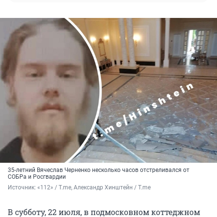
35-летний Вячеслав Черненко несколько часов отстреливался от
СОБРа и Росгвардии
Источник: 
«112» / T.me, Александр Хинштейн / T.me
В субботу, 22 июля, в подмосковном коттеджном