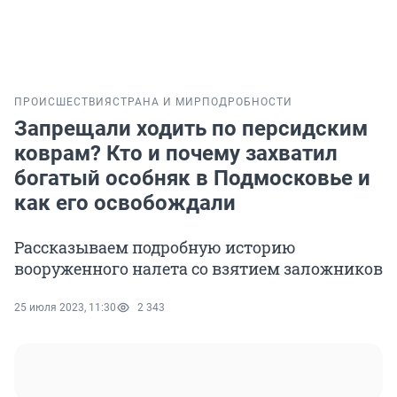
ПРОИСШЕСТВИЯ
СТРАНА И МИР
ПОДРОБНОСТИ
Запрещали ходить по персидским
коврам? Кто и почему захватил
богатый особняк в Подмосковье и
как его освобождали
Рассказываем подробную историю
вооруженного налета со взятием заложников
25 июля 2023, 11:30
2 343