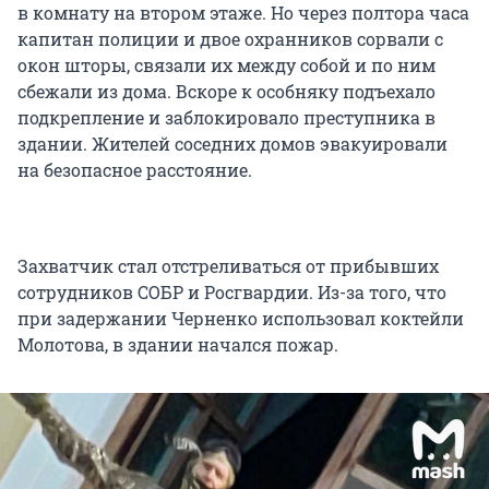
в комнату на втором этаже. Но через полтора часа
капитан полиции и двое охранников сорвали с
окон шторы, связали их между собой и по ним
сбежали из дома. Вскоре к особняку подъехало
подкрепление и заблокировало преступника в
здании. Жителей соседних домов эвакуировали
на безопасное расстояние.
Захватчик стал отстреливаться от прибывших
сотрудников СОБР и Росгвардии. Из-за того, что
при задержании Черненко использовал коктейли
Молотова, в здании начался пожар.