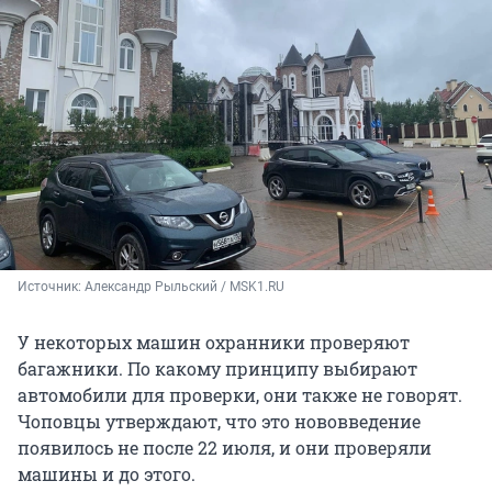
Источник: 
Александр Рыльский / MSK1.RU
У некоторых машин охранники проверяют
багажники. По какому принципу выбирают
автомобили для проверки, они также не говорят.
Чоповцы утверждают, что это нововведение
появилось не после 22 июля, и они проверяли
машины и до этого.