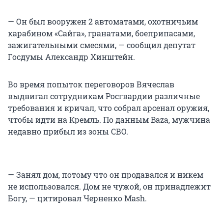
— Он был вооружен 2 автоматами, охотничьим
карабином «Сайга», гранатами, боеприпасами,
зажигательными смесями, — сообщил депутат
Госдумы Александр Хинштейн.
Во время попыток переговоров Вячеслав
выдвигал сотрудникам Росгвардии различные
требования и кричал, что собрал арсенал оружия,
чтобы идти на Кремль. По данным Baza, мужчина
недавно прибыл из зоны СВО.
— Занял дом, потому что он продавался и никем
не использовался. Дом не чужой, он принадлежит
Богу, — цитировал Черненко Mash.