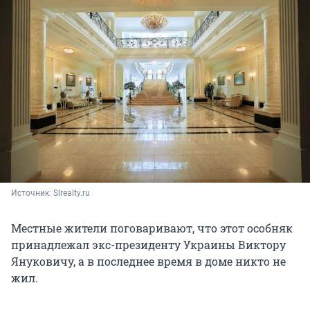
Источник: 
Slrealty.ru
Местные жители поговаривают, что этот особняк
принадлежал экс-президенту Украины Виктору
Януковичу, а в последнее время в доме никто не
жил.