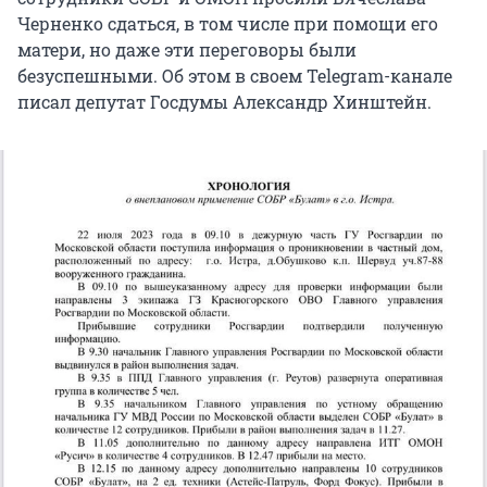
Черненко сдаться, в том числе при помощи его
матери, но даже эти переговоры были
безуспешными. Об этом в своем Telegram-канале
писал депутат Госдумы Александр Хинштейн.