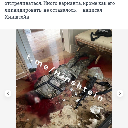
отстреливаться. Иного варианта, кроме как его
ликвидировать, не оставалось, — написал
Хинштейн.