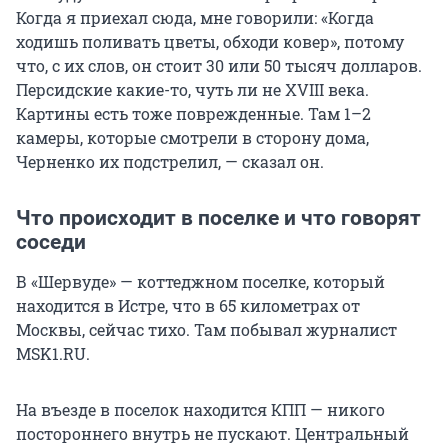
Когда я приехал сюда, мне говорили: «Когда
ходишь поливать цветы, обходи ковер», потому
что, с их слов, он стоит 30 или 50 тысяч долларов.
Персидские какие-то, чуть ли не XVIII века.
Картины есть тоже поврежденные. Там 1–2
камеры, которые смотрели в сторону дома,
Черненко их подстрелил, — сказал он.
Что происходит в поселке и что говорят
соседи
В «Шервуде» — коттеджном поселке, который
находится в Истре, что в 65 километрах от
Москвы, сейчас тихо. Там побывал журналист
MSK1.RU.
На въезде в поселок находится КПП — никого
постороннего внутрь не пускают. Центральный