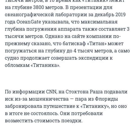
на глубине 3800 метров. В презентации для
океанографической лаборатории за декабрь 2019
года OceanGate указывала, что максимальная
глубина погружения аппарата также составляет 3
тысячи метров. Однако на сайте компании по-
прежнему сказано, что батискаф «Титан» может
погружаться на глубину до 4 тысяч метров, а само
судно продолжает совершать экспедиции к
обломкам «Титаника».
По информации CNN, на Стоктона Раша подавали
иск из-за мошенничества — пара из Флориды
забронировала путешествие к «Титанику», но оно
в итоге не состоялось. Они потребовали
возместить стоимость поездки.