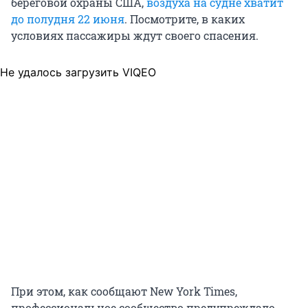
береговой охраны США,
воздуха на судне хватит
до полудня 22 июня
. Посмотрите, в каких
условиях пассажиры ждут своего спасения.
Не удалось загрузить VIQEO
При этом, как сообщают New York Times,
профессиональное сообщество предупреждало