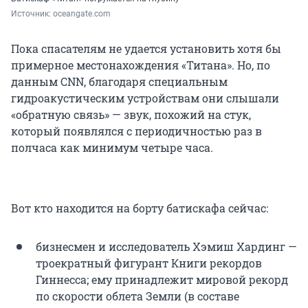
Источник: 
oceangate.com
Пока спасателям не удается установить хотя бы
примерное местонахождения «Титана». Но, по
данным CNN, благодаря специальным
гидроакустическим устройствам они слышали
«обратную связь» — звук, похожий на стук,
который появлялся с периодичностью раз в
полчаса как минимум четыре часа.
Вот кто находится на борту батискафа сейчас:
бизнесмен и исследователь Хэмиш Хардинг —
троекратный фигурант Книги рекордов
Гиннесса; ему принадлежит мировой рекорд
по скорости облета Земли (в составе