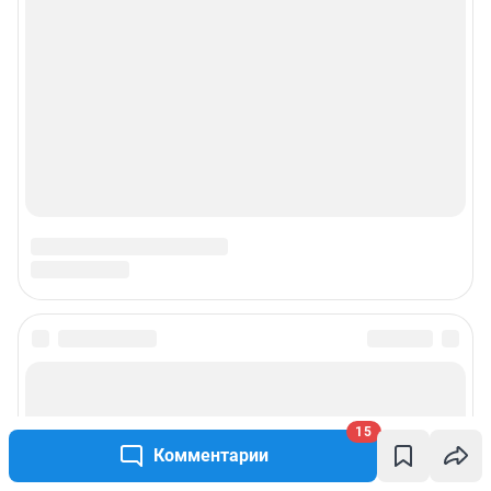
15
Комментарии