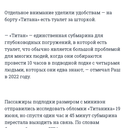
Отдельное внимание уделили удобствам — на
борту «Титана» есть туалет за шторкой.
— «Титан» — единственная субмарина для
глубоководных погружений, в которой есть
туалет, что обычно является большой проблемой
для многих людей, когда они собираются
провести 10 часов в подводной лодке с четырьмя
людьми, которых они едва знают, — отмечал Раш
в 2022 году.
Пассажиры подлодки размером с минивэн
отправились исследовать обломки «Титаника» 19
июня, но спустя один час и 45 минут субмарина
перестала выходить на связь. По словам