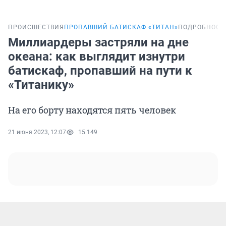
ПРОИСШЕСТВИЯ
ПРОПАВШИЙ БАТИСКАФ «ТИТАН»
ПОДРОБНОСТ
Миллиардеры застряли на дне
океана: как выглядит изнутри
батискаф, пропавший на пути к
«Титанику»
На его борту находятся пять человек
21 июня 2023, 12:07
15 149