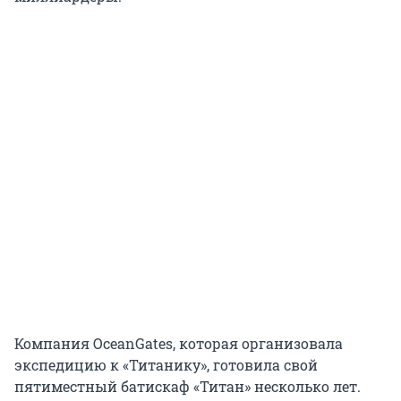
Компания OceanGates, которая организовала
экспедицию к «Титанику», готовила свой
пятиместный батискаф «Титан» несколько лет.