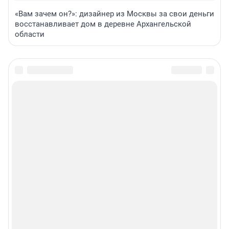
«Вам зачем он?»: дизайнер из Москвы за свои деньги
восстанавливает дом в деревне Архангельской
области