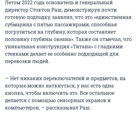
Летом 2022 года основатель и генеральный
директор Стоктон Раш, демонстрируя почти
готовую подлодку, заявлял, что это «единственная
субмарина с пятью пассажирами, способная
погрузиться на глубину, которая составляет
половину глубины океана». Также он отмечал, что
уникальная конструкция «Титана» с гладкими
стенками делает ее особенно подходящей для
перевозки людей.
— Нет никаких переключателей и предметов, на
которые можно наткнуться, у нас есть одна
кнопка, чтобы включить это. Все остальное
делается с помощью сенсорных экранов и
компьютеров, — рассказывал Раш.