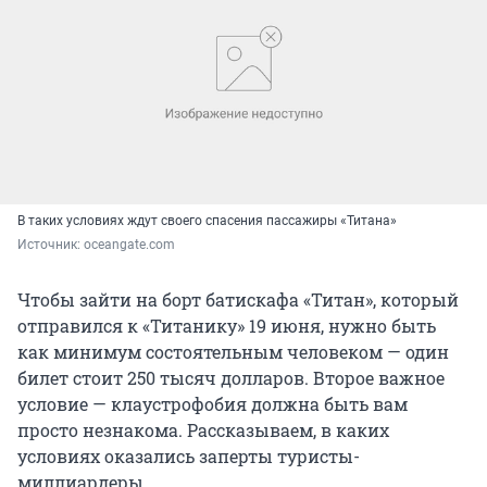
В таких условиях ждут своего спасения пассажиры «Титана»
Источник: 
oceangate.com
Чтобы зайти на борт батискафа «Титан», который
отправился к «Титанику» 19 июня, нужно быть
как минимум состоятельным человеком — один
билет стоит 250 тысяч долларов. Второе важное
условие — клаустрофобия должна быть вам
просто незнакома. Рассказываем, в каких
условиях оказались заперты туристы-
миллиардеры.