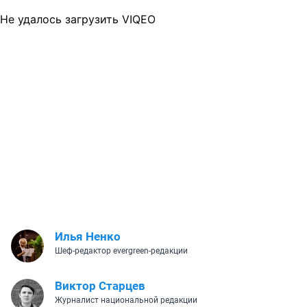
Не удалось загрузить VIQEO
Илья Ненко
Шеф-редактор evergreen-редакции
Виктор Старцев
Журналист национальной редакции