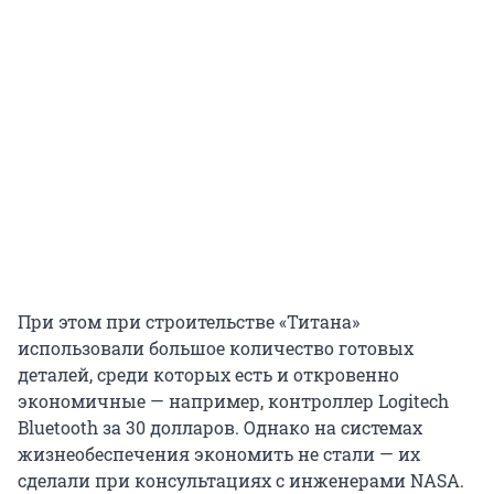
При этом при строительстве «Титана»
использовали большое количество готовых
деталей, среди которых есть и откровенно
экономичные — например, контроллер Logitech
Bluetooth за 30 долларов. Однако на системах
жизнеобеспечения экономить не стали — их
сделали при консультациях с инженерами NASA.