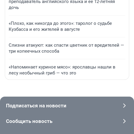
преподаватель английского языка и ее 12-летняя
дочь
«Плохо, как никогда до этого»: таролог о судьбе
Кузбасса и его жителей в августе
Слизни атакуют: как спасти цветник от вредителей —
три копеечных способа
«Напоминает куриное мясо»: ярославцы нашли в
лесу необычный гриб — что это
Подписаться на новости
Сообщить новость