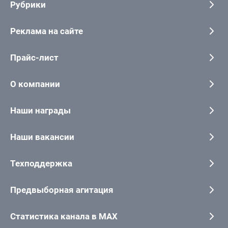
Рубрики
Реклама на сайте
Прайс-лист
О компании
Наши награды
Наши вакансии
Техподдержка
Предвыборная агитация
Статистика канала в MAX