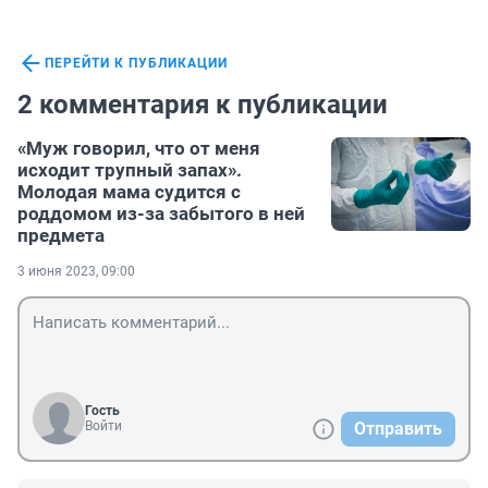
ПЕРЕЙТИ К ПУБЛИКАЦИИ
2 комментария к публикации
«Муж говорил, что от меня
исходит трупный запах».
Молодая мама судится с
роддомом из-за забытого в ней
предмета
3 июня 2023, 09:00
Гость
Войти
Отправить