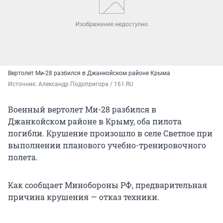
Вертолет Ми-28 разбился в Джанкойском районе Крыма
Источник: 
Александр Подопригора / 161.RU
Военный вертолет Ми-28 разбился в
Джанкойском районе в Крыму, оба пилота
погибли. Крушение произошло в селе Светлое при
выполнении планового учебно-тренировочного
полета.
Как сообщает Минобороны РФ, предварительная
причина крушения — отказ техники.