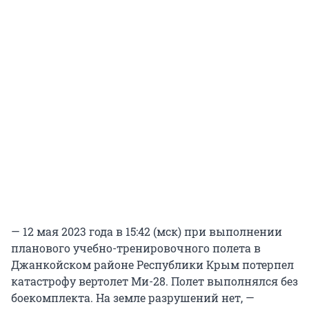
— 12 мая 2023 года в 15:42 (мск) при выполнении
планового учебно-тренировочного полета в
Джанкойском районе Республики Крым потерпел
катастрофу вертолет Ми-28. Полет выполнялся без
боекомплекта. На земле разрушений нет, —