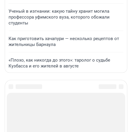
Ученый в изгнании: какую тайну хранит могила
профессора уфимского вуза, которого обожали
студенты
Как приготовить хачапури — несколько рецептов от
жительницы Барнаула
«Плохо, как никогда до этого»: таролог о судьбе
Кузбасса и его жителей в августе