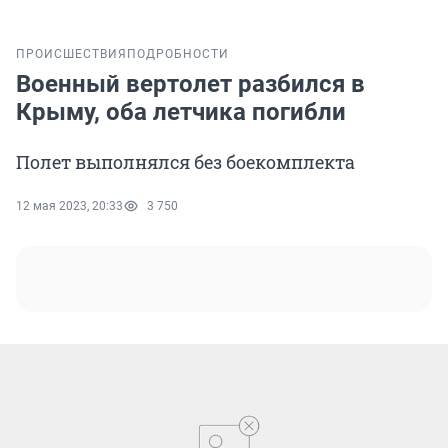
ПРОИСШЕСТВИЯ
ПОДРОБНОСТИ
Военный вертолет разбился в
Крыму, оба летчика погибли
Полет выполнялся без боекомплекта
12 мая 2023, 20:33
3 750