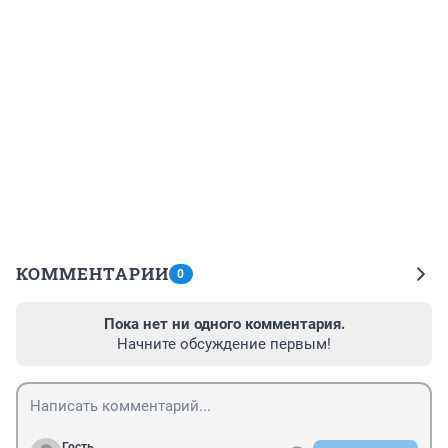
КОММЕНТАРИИ
0
Пока нет ни одного комментария.
Начните обсуждение первым!
Гость