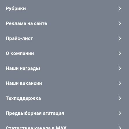
Рубрики
Реклама на сайте
Прайс-лист
О компании
Наши награды
Наши вакансии
Техподдержка
Предвыборная агитация
Статистика канала в MAX