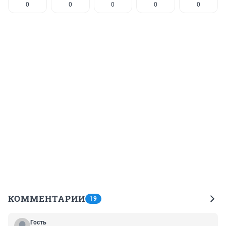
0
0
0
0
0
КОММЕНТАРИИ
19
Гость