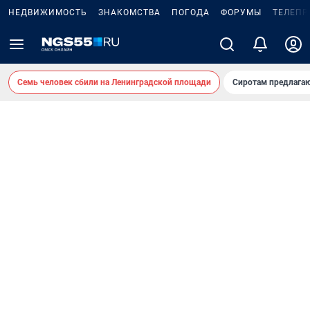
НЕДВИЖИМОСТЬ
ЗНАКОМСТВА
ПОГОДА
ФОРУМЫ
ТЕЛЕПР
Семь человек сбили на Ленинградской площади
Сиротам предлага