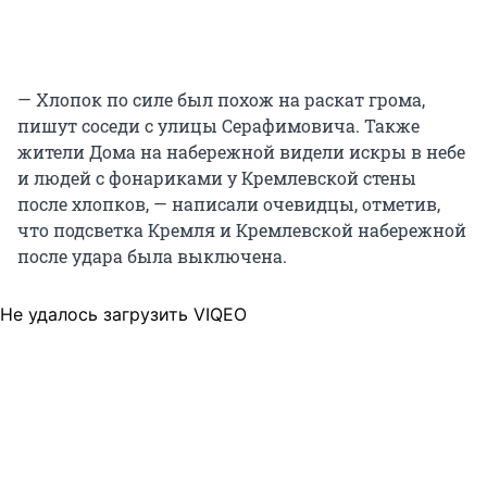
— Хлопок по силе был похож на раскат грома,
пишут соседи с улицы Серафимовича. Также
жители Дома на набережной видели искры в небе
и людей с фонариками у Кремлевской стены
после хлопков, — написали очевидцы, отметив,
что подсветка Кремля и Кремлевской набережной
после удара была выключена.
Не удалось загрузить VIQEO