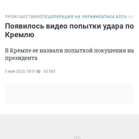
ПРОИСШЕСТВИЯ
СПЕЦОПЕРАЦИЯ НА УКРАИНЕ
АТАКА БПЛА НА 
Появилось видео попытки удара по
Кремлю
В Кремле ее назвали попыткой покушения на
президента
3 мая 2023, 18:01
33 563