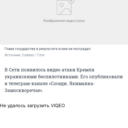
Глава государства в результате атаки не пострадал
Источник: 
Совбез / T.me
В Сети появилось видео атаки Кремля
украинскими беспилотниками. Его опубликовали
в телеграм-канале «Соседи. Якиманка-
Замоскворечье».
Не удалось загрузить VIQEO