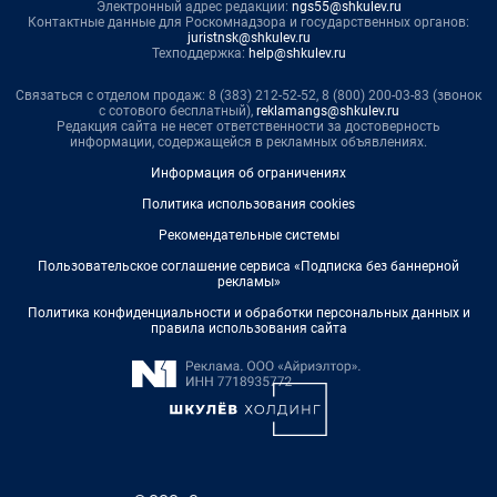
Электронный адрес редакции:
ngs55@shkulev.ru
Контактные данные для Роскомнадзора и государственных органов:
juristnsk@shkulev.ru
Техподдержка:
help@shkulev.ru
Связаться с отделом продаж: 8 (383) 212-52-52, 8 (800) 200-03-83 (звонок
с сотового бесплатный),
reklamangs@shkulev.ru
Редакция сайта не несет ответственности за достоверность
информации, содержащейся в рекламных объявлениях.
Информация об ограничениях
Политика использования cookies
Рекомендательные системы
Пользовательское соглашение сервиса «Подписка без баннерной
рекламы»
Политика конфиденциальности и обработки персональных данных и
правила использования сайта