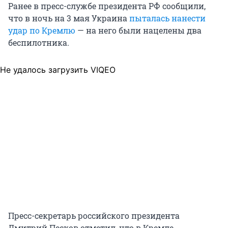
Ранее в пресс-службе президента РФ сообщили,
что в ночь на 3 мая Украина
пыталась нанести
удар по Кремлю
— на него были нацелены два
беспилотника.
Не удалось загрузить VIQEO
Пресс-секретарь российского президента
Дмитрий Песков отметил, что в Кремле