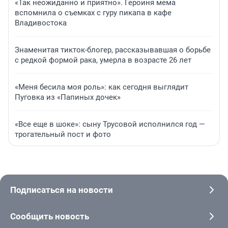
«Так неожиданно и приятно». Героиня мема
вспомнила о съемках с гуру пикапа в кафе
Владивостока
Знаменитая тикток-блогер, рассказывавшая о борьбе
с редкой формой рака, умерла в возрасте 26 лет
«Меня бесила моя роль»: как сегодня выглядит
Пуговка из «Папиных дочек»
«Все еще в шоке»: сыну Трусовой исполнился год —
трогательный пост и фото
Подписаться на новости
Сообщить новость