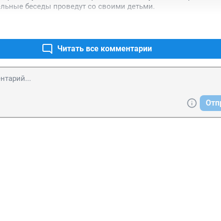
ельные беседы проведут со своими детьми.
Читать все комментарии
Отп