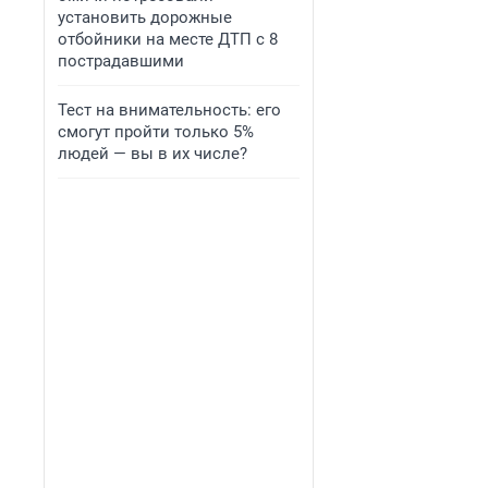
установить дорожные
отбойники на месте ДТП с 8
пострадавшими
Тест на внимательность: его
смогут пройти только 5%
людей — вы в их числе?