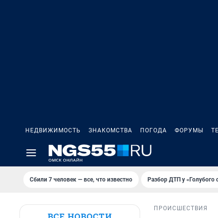
НЕДВИЖИМОСТЬ
ЗНАКОМСТВА
ПОГОДА
ФОРУМЫ
Т
Сбили 7 человек — все, что известно
Разбор ДТП у «Голубого 
ПРОИСШЕСТВИЯ
ВСЕ НОВОСТИ