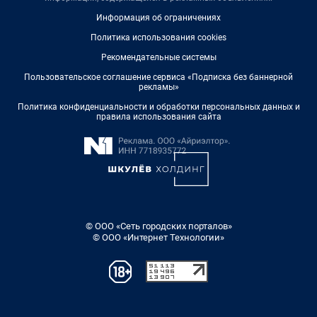
Информация об ограничениях
Политика использования cookies
Рекомендательные системы
Пользовательское соглашение сервиса «Подписка без баннерной
рекламы»
Политика конфиденциальности и обработки персональных данных и
правила использования сайта
© ООО «Сеть городских порталов»
© ООО «Интернет Технологии»