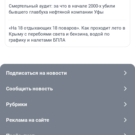
Смертельный аудит: за что в начале 2000-х убили
бывшего главбуха нефтяной компании Уфы
«На 18 отдыхающих 18 поваров». Как проходит лето в
Крыму с перебоями света и бензина, водой по
графику и налетами БПЛА
Подписаться на новости
Сообщить новость
Рубрики
Реклама на сайте