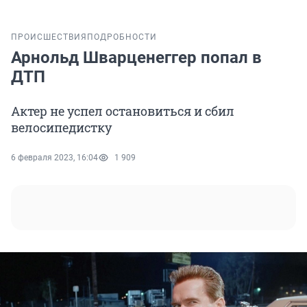
ПРОИСШЕСТВИЯ
ПОДРОБНОСТИ
Арнольд Шварценеггер попал в
ДТП
Актер не успел остановиться и сбил
велосипедистку
6 февраля 2023, 16:04
1 909