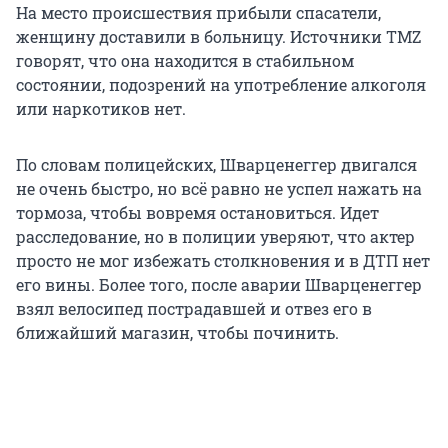
На место происшествия прибыли спасатели,
женщину доставили в больницу. Источники TMZ
говорят, что она находится в стабильном
состоянии, подозрений на употребление алкоголя
или наркотиков нет.
По словам полицейских, Шварценеггер двигался
не очень быстро, но всё равно не успел нажать на
тормоза, чтобы вовремя остановиться. Идет
расследование, но в полиции уверяют, что актер
просто не мог избежать столкновения и в ДТП нет
его вины. Более того, после аварии Шварценеггер
взял велосипед пострадавшей и отвез его в
ближайший магазин, чтобы починить.