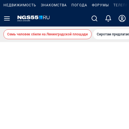
НЕДВИЖИМОСТЬ
ЗНАКОМСТВА
ПОГОДА
ФОРУМЫ
ТЕЛЕПР
Семь человек сбили на Ленинградской площади
Сиротам предлага