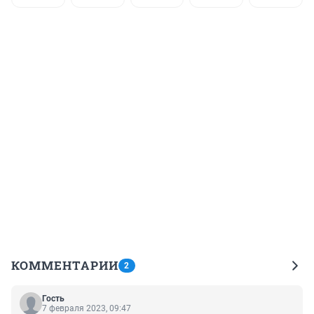
КОММЕНТАРИИ
2
Гость
7 февраля 2023, 09:47