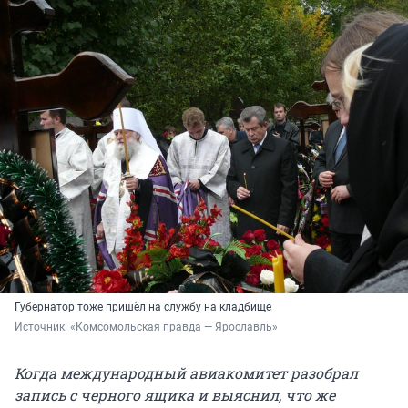
Губернатор тоже пришёл на службу на кладбище
Источник: 
«Комсомольская правда — Ярославль»
Когда международный авиакомитет разобрал
запись с черного ящика и выяснил, что же