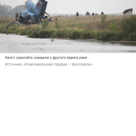
Хвост самолёта снимали с другого берега реки
Источник: 
«Комсомольская правда — Ярославль»