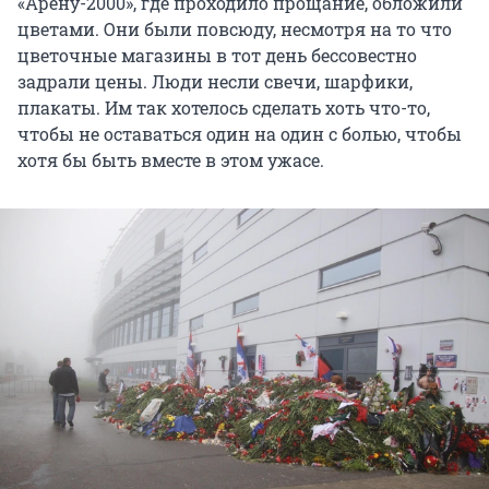
«Арену-2000», где проходило прощание, обложили
цветами. Они были повсюду, несмотря на то что
цветочные магазины в тот день бессовестно
задрали цены. Люди несли свечи, шарфики,
плакаты. Им так хотелось сделать хоть что-то,
чтобы не оставаться один на один с болью, чтобы
хотя бы быть вместе в этом ужасе.