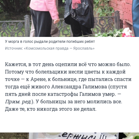
У морга в голос рыдали родители погибших ребят
Источник: 
«Комсомольская правда — Ярославль»
Кажется, в тот день оцепили всё что можно было.
Потому что болельщики несли цветы к каждой
точке — к Арене, к больнице, где пытались спасти
тогда ещё живого Александра Галимова (спустя
пять дней после катастрофы Галимов умер. —
Прим. ред
.). У больницы за него молились все.
Даже те, кто никогда этого не делал.