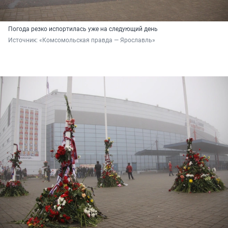
Погода резко испортилась уже на следующий день
Источник: 
«Комсомольская правда — Ярославль»