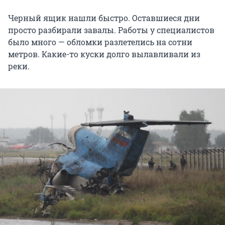
Черный ящик нашли быстро. Оставшиеся дни
просто разбирали завалы. Работы у специалистов
было много — обломки разлетелись на сотни
метров. Какие-то куски долго вылавливали из
реки.