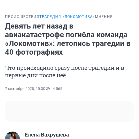
ПРОИСШЕСТВИЯ
ТРАГЕДИЯ «ЛОКОМОТИВА»
МНЕНИЕ
Девять лет назад в
авиакатастрофе погибла команда
«Локомотив»: летопись трагедии в
40 фотографиях
Что происходило сразу после трагедии и в
первые дни после неё
7 сентября 2020, 10:30
4 565
Елена Вахрушева