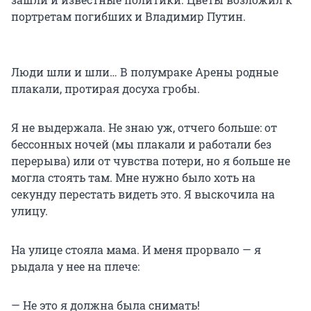
портретам погибших и Владимир Путин.
Люди шли и шли… В полумраке Арены родные
плакали, протирая досуха гробы.
Я не выдержала. Не знаю уж, отчего больше: от
бессонных ночей (мы плакали и работали без
перерыва) или от чувства потери, но я больше не
могла стоять там. Мне нужно было хоть на
секунду перестать видеть это. Я выскочила на
улицу.
На улице стояла мама. И меня прорвало — я
рыдала у нее на плече:
— Не это я должна была снимать!