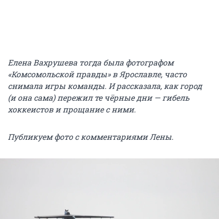
Елена Вахрушева тогда была фотографом
«Комсомольской правды» в Ярославле, часто
снимала игры команды. И рассказала, как город
(и она сама) пережил те чёрные дни — гибель
хоккеистов и прощание с ними.
Публикуем фото с комментариями Лены.