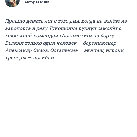
Автор мнения
Прошло девять лет с того дня, когда на взлёте из
аэропорта в реку Туношонка рухнул самолёт с
хоккейной командой «Локомотив» на борту.
Выжил только один человек — бортинженер
Александр Сизов. Остальные — экипаж, игроки,
тренеры — погибли.