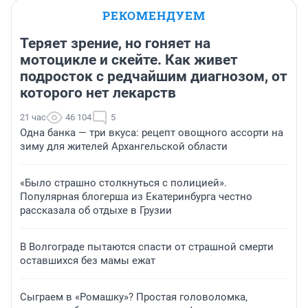
РЕКОМЕНДУЕМ
Теряет зрение, но гоняет на
мотоцикле и скейте. Как живет
подросток с редчайшим диагнозом, от
которого нет лекарств
21 час
46 104
5
Одна банка — три вкуса: рецепт овощного ассорти на
зиму для жителей Архангельской области
«Было страшно столкнуться с полицией».
Популярная блогерша из Екатеринбурга честно
рассказала об отдыхе в Грузии
В Волгограде пытаются спасти от страшной смерти
оставшихся без мамы ежат
Сыграем в «Ромашку»? Простая головоломка,