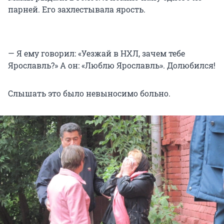
парней. Его захлестывала ярость.
— Я ему говорил: «Уезжай в НХЛ, зачем тебе
Ярославль?» А он: «Люблю Ярославль». Долюбился!
Слышать это было невыносимо больно.