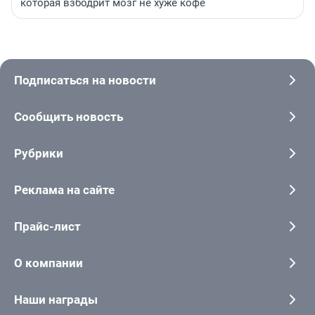
которая взбодрит мозг не хуже кофе
Подписаться на новости
Сообщить новость
Рубрики
Реклама на сайте
Прайс-лист
О компании
Наши награды