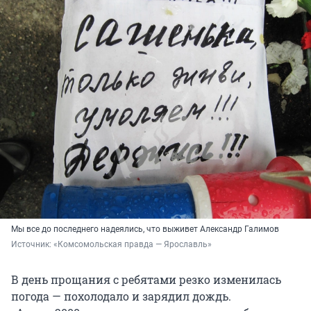
Мы все до последнего надеялись, что выживет Александр Галимов
Источник: 
«Комсомольская правда — Ярославль»
В день прощания с ребятами резко изменилась
погода — похолодало и зарядил дождь.