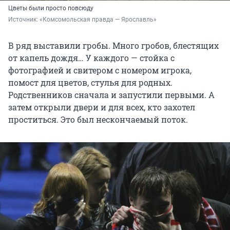
Цветы были просто повсюду
Источник: 
«Комсомольская правда — Ярославль»
В ряд выставили гробы. Много гробов, блестящих
от капель дождя… У каждого — стойка с
фотографией и свитером с номером игрока,
помост для цветов, стулья для родных.
Родственников сначала и запустили первыми. А
затем открыли двери и для всех, кто захотел
проститься. Это был нескончаемый поток.