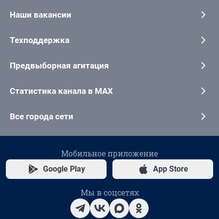
Наши вакансии
Техподдержка
Предвыборная агитация
Статистика канала в MAX
Все города сети
Мобильное приложение
Google Play
App Store
Мы в соцсетях