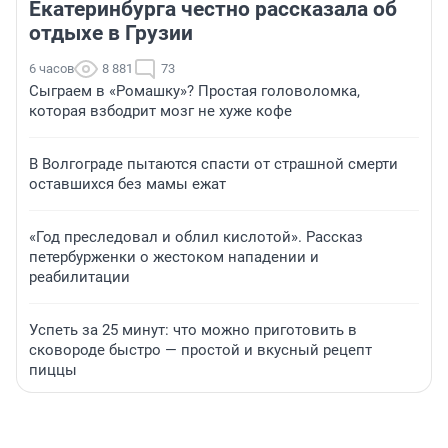
Екатеринбурга честно рассказала об
отдыхе в Грузии
6 часов
8 881
73
Сыграем в «Ромашку»? Простая головоломка,
которая взбодрит мозг не хуже кофе
В Волгограде пытаются спасти от страшной смерти
оставшихся без мамы ежат
«Год преследовал и облил кислотой». Рассказ
петербурженки о жестоком нападении и
реабилитации
Успеть за 25 минут: что можно приготовить в
сковороде быстро — простой и вкусный рецепт
пиццы