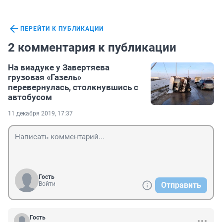
ПЕРЕЙТИ К ПУБЛИКАЦИИ
2 комментария к публикации
На виадуке у Завертяева
грузовая «Газель»
перевернулась, столкнувшись с
автобусом
11 декабря 2019, 17:37
Гость
Войти
Отправить
Гость