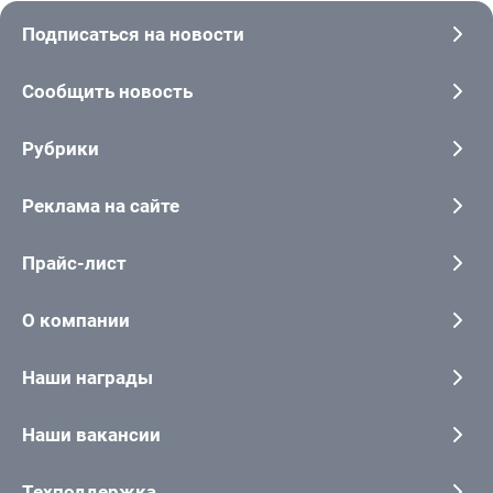
Подписаться на новости
Сообщить новость
Рубрики
Реклама на сайте
Прайс-лист
О компании
Наши награды
Наши вакансии
Техподдержка