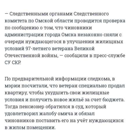
— Следственными органами Следственного
комитета по Омской области проводится проверка
по сообщению о том, что чиновники
администрации города Омска незаконно сняли с
очереди нуждающегося в улучшении жилищных
условий 97-летнего ветерана Великой
Отечественной войны, — сообщили в пресс-службе
СУ СКР.
По предварительной информации следкома, в
мэрии посчитали, что ветеран специально продал
квартиру, чтобы ухудшить свои жилищные
условия и получить новое жильё за счет бюджета.
Тогда пенсионер обратился в суд, который
удовлетворил жалобу омича и обязал
чиновников поставить его на учёт нуждающихся
в жилом помещении.