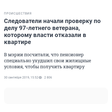
ПРОИСШЕСТВИЯ
Следователи начали проверку по
делу 97-летнего ветерана,
которому власти отказали в
квартире
В мэрии посчитали, что пенсионер
специально ухудшил свои жилищные
условия, чтобы получить квартиру
30 сентября 2019, 15:52
2 806