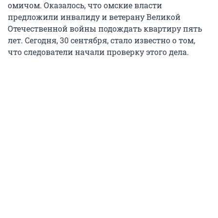
омичом. Оказалось, что омские власти
предложили инвалиду и ветерану Великой
Отечественной войны подождать квартиру пять
лет. Сегодня, 30 сентября, стало известно о том,
что следователи начали проверку этого дела.