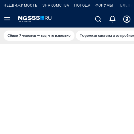
НЕДВИЖИМОСТЬ
ЗНАКОМСТВА
ПОГОДА
ФОРУМЫ
ТЕЛЕПР
Сбили 7 человек — все, что известно
Тюремная система и ее пробл