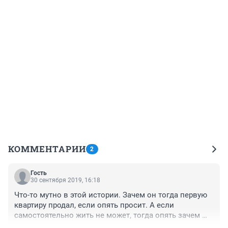
КОММЕНТАРИИ
2
Гость
30 сентября 2019, 16:18
Что-то мутно в этой истории. Зачем он тогда первую 
квартиру продал, если опять просит. А если 
самостоятельно жить не может, тогда опять зачем 
квартира. Родственников бы надо проверить.