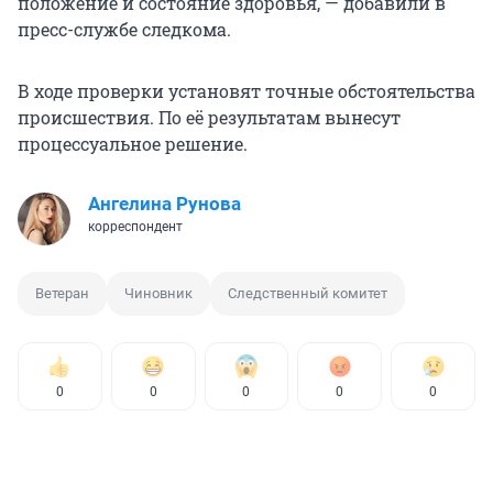
положение и состояние здоровья, — добавили в
пресс-службе следкома.
В ходе проверки установят точные обстоятельства
происшествия. По её результатам вынесут
процессуальное решение.
Ангелина Рунова
корреспондент
Ветеран
Чиновник
Следственный комитет
0
0
0
0
0