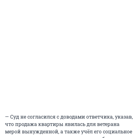
— Суд не согласился с доводами ответчика, указав,
что продажа квартиры явилась для ветерана
мерой вынужденной, а также учёл его социальное