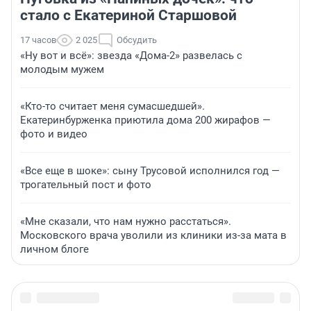
стало с Екатериной Старшовой
17 часов
2 025
Обсудить
«Ну вот и всё»: звезда «Дома-2» развелась с
молодым мужем
«Кто-то считает меня сумасшедшей».
Екатеринбурженка приютила дома 200 жирафов —
фото и видео
«Все еще в шоке»: сыну Трусовой исполнился год —
трогательный пост и фото
«Мне сказали, что нам нужно расстаться».
Московского врача уволили из клиники из-за мата в
личном блоге