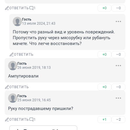
+0
–0
ОТВЕТИТЬ
1
Гость
13 июля 2024, 21:43
Потому что разный вид и уровень повреждений. 
Пропустить руку через мясорубку или рубануть 
мачете. Что легче восстановить?
+0
–0
ОТВЕТИТЬ
Гость
26 июня 2019, 18:13
Ампутировали
+0
–0
ОТВЕТИТЬ
Гость
25 июня 2019, 16:45
Руку пострадавшему пришили?
+1
–2
ОТВЕТИТЬ
1