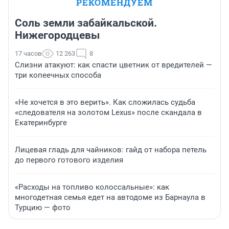
РЕКОМЕНДУЕМ
Соль земли забайкальской.
Нижегородцевы
17 часов
12 263
8
Слизни атакуют: как спасти цветник от вредителей —
три копеечных способа
«Не хочется в это верить». Как сложилась судьба
«следователя на золотом Lexus» после скандала в
Екатеринбурге
Лицевая гладь для чайников: гайд от набора петель
до первого готового изделия
«Расходы на топливо колоссальные»: как
многодетная семья едет на автодоме из Барнаула в
Турцию — фото