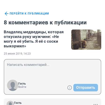
ПЕРЕЙТИ К ПУБЛИКАЦИИ
8 комментариев к публикации
Владелец медведицы, которая
откусила руку мужчине: «Не
могу я её убить. Я её с соски
выкормил»
25 июня 2019, 14:23
Гость
Войти
Отправить
Гость