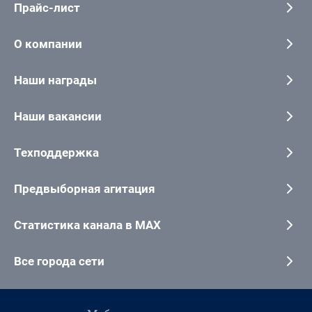
Прайс-лист
О компании
Наши награды
Наши вакансии
Техподдержка
Предвыборная агитация
Статистика канала в MAX
Все города сети