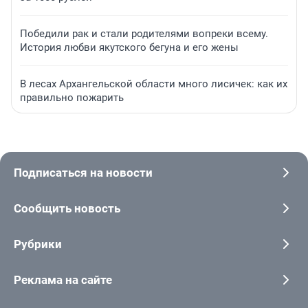
Победили рак и стали родителями вопреки всему.
История любви якутского бегуна и его жены
В лесах Архангельской области много лисичек: как их
правильно пожарить
Подписаться на новости
Сообщить новость
Рубрики
Реклама на сайте