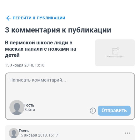
ПЕРЕЙТИ К ПУБЛИКАЦИИ
3 комментария к публикации
В пермской школе люди в
масках напали с ножами на
детей
15 января 2018, 13:10
Гость
Войти
Отправить
Гость
15 января 2018, 15:17