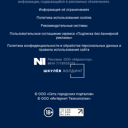
информации, содержащейся в рекламных объявлениях.
Информация об ограничениях
Политика использования cookies
Рекомендательные системы
Пользовательское соглашение сервиса «Подписка без баннерной
рекламы»
Политика конфиденциальности и обработки персональных данных и
правила использования сайта
© ООО «Сеть городских порталов»
© ООО «Интернет Технологии»