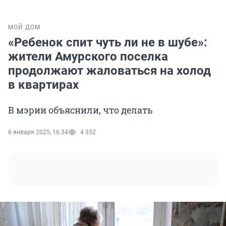
МОЙ ДОМ
«Ребенок спит чуть ли не в шубе»:
жители Амурского поселка
продолжают жаловаться на холод
в квартирах
В мэрии объяснили, что делать
6 января 2025, 16:34
4 352