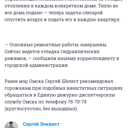
отопления в каждом конкретном доме. Тепло во
все дома подано — теперь задача слесарей
спустить воздух и подать его в каждую квартиру.
— Основные ремонтные работы завершены.
Сейчас ведется отладка гидравлических
режимов, — сообщили нашему корреспонденту в
городской администрации.
Ранее мэр Омска Сергей Шелест рекомендовал
горожанам при подобных внештатных ситуациях
обращаться в Единую дежурно-диспетчерскую
службу Омска по телефону 78-78-78
(круглосуточно, без выходных).
Сергей Энквист