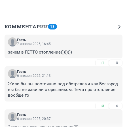
КОММЕНТАРИИ
13
Гость
7 января 2025, 16:45
зачем в ГЕТТО отопление))))))))
+1
–0
Гость
6 января 2025, 21:13
Жили бы вы постоянно под обстрелами как Белгород 
вы бы не язви ли с орешником. Тема про отопление 
вообще то
+3
–6
Гость
6 января 2025, 20:37