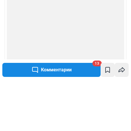
13
Комментарии
Написать комментарий