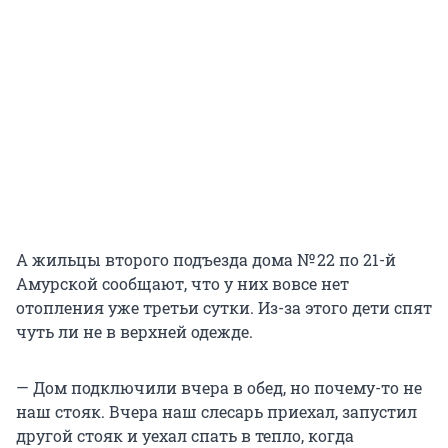
А жильцы второго подъезда дома № 22 по 21-й
Амурской сообщают, что у них вовсе нет
отопления уже третьи сутки. Из-за этого дети спят
чуть ли не в верхней одежде.
— Дом подключили вчера в обед, но почему-то не
наш стояк. Вчера наш слесарь приехал, запустил
другой стояк и уехал спать в тепло, когда