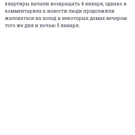
квартиры начали возвращать 4 января, однако в
комментариях к новости люди продолжили
жаловаться на холод в некоторых домах вечером
того же дня и ночью 5 января.