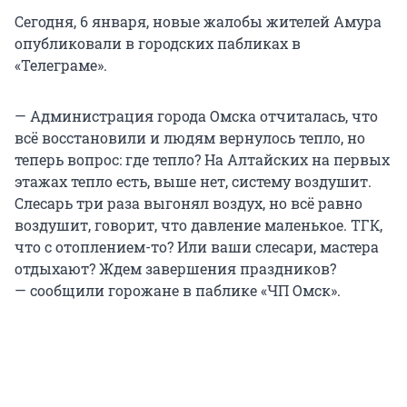
Сегодня, 6 января, новые жалобы жителей Амура
опубликовали в городских пабликах в
«Телеграме».
— Администрация города Омска отчиталась, что
всё восстановили и людям вернулось тепло, но
теперь вопрос: где тепло? На Алтайских на первых
этажах тепло есть, выше нет, систему воздушит.
Слесарь три раза выгонял воздух, но всё равно
воздушит, говорит, что давление маленькое. ТГК,
что с отоплением-то? Или ваши слесари, мастера
отдыхают? Ждем завершения праздников?
— сообщили горожане в паблике «ЧП Омск».