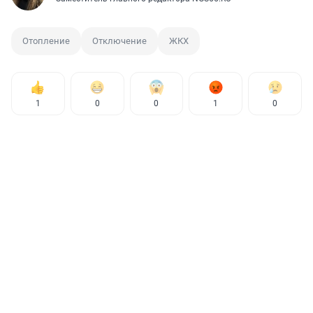
Отопление
Отключение
ЖКХ
1
0
0
1
0