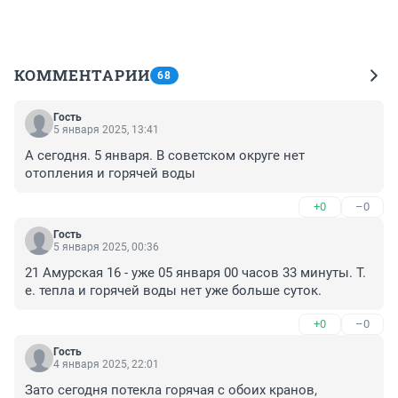
КОММЕНТАРИИ
68
Гость
5 января 2025, 13:41
А сегодня. 5 января. В советском округе нет 
отопления и горячей воды
+0
–0
Гость
5 января 2025, 00:36
21 Амурская 16 - уже 05 января 00 часов 33 минуты. Т. 
е. тепла и горячей воды нет уже больше суток.
+0
–0
Гость
4 января 2025, 22:01
Зато сегодня потекла горячая с обоих кранов, 