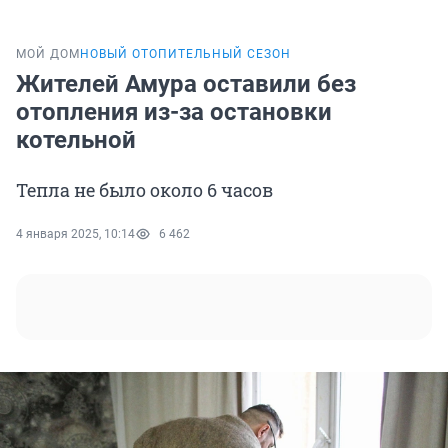
МОЙ ДОМ
НОВЫЙ ОТОПИТЕЛЬНЫЙ СЕЗОН
Жителей Амура оставили без
отопления из-за остановки
котельной
Тепла не было около 6 часов
4 января 2025, 10:14
6 462