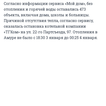
Согласно информации сервиса «Мой дом», без
отопления и горячей воды оставались 473
объекта, включая дома, школы и больницы.
Причиной отсутствия тепла, согласно сервису,
оказалась остановка котельной компании
«ТГКом» на ул. 22-го Партсъезда, 97. Отопления в
Амуре не было с 18:30 3 января до 00:25 4 января.