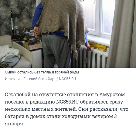
Омичи остались без тепла и горячей воды
Источник: 
Евгений Софийчук / NGS55.RU
С жалобой на отсутствие отопления в Амурском
поселке в редакцию NGS55.RU обратилось сразу
несколько местных жителей. Они рассказали, что
батареи в домах стали холодными вечером 3
января.