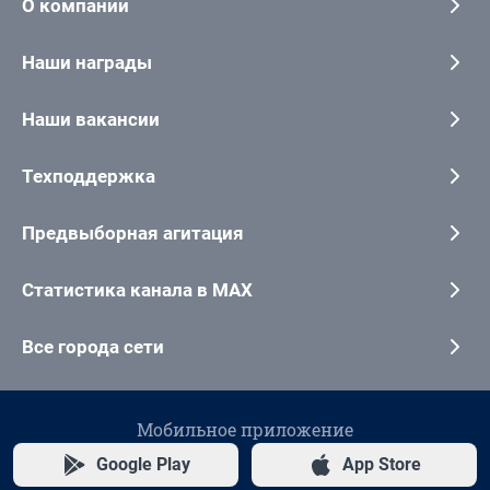
О компании
Наши награды
Наши вакансии
Техподдержка
Предвыборная агитация
Статистика канала в MAX
Все города сети
Мобильное приложение
Google Play
App Store