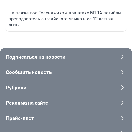
На пляже под Геленджиком при атаке БПЛА погибли
преподаватель английского языка и ее 12-летняя
дочь
Подписаться на новости
Сообщить новость
Рубрики
Реклама на сайте
Прайс-лист