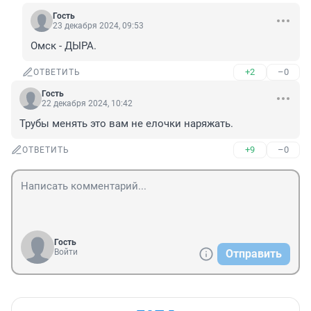
Гость
23 декабря 2024, 09:53
Омск - ДЫРА.
+2
–0
ОТВЕТИТЬ
Гость
22 декабря 2024, 10:42
Трубы менять это вам не елочки наряжать.
+9
–0
ОТВЕТИТЬ
Гость
Войти
Отправить