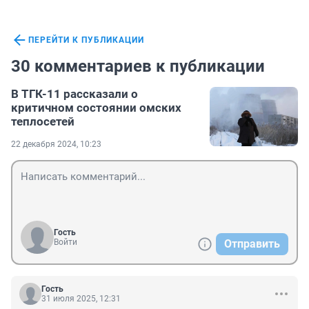
ПЕРЕЙТИ К ПУБЛИКАЦИИ
30 комментариев к публикации
В ТГК-11 рассказали о
критичном состоянии омских
теплосетей
22 декабря 2024, 10:23
Гость
Войти
Отправить
Гость
31 июля 2025, 12:31