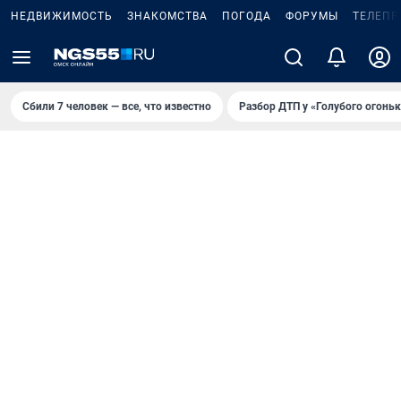
НЕДВИЖИМОСТЬ
ЗНАКОМСТВА
ПОГОДА
ФОРУМЫ
ТЕЛЕПР
Сбили 7 человек — все, что известно
Разбор ДТП у «Голубого огоньк