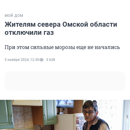
МОЙ ДОМ
Жителям севера Омской области
отключили газ
При этом сильные морозы еще не начались
5 ноября 2024, 12:30
3 638