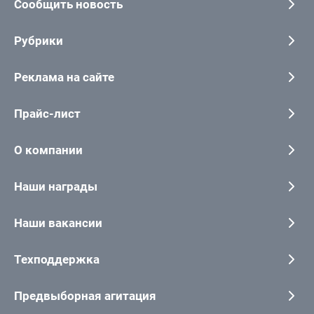
Сообщить новость
Рубрики
Реклама на сайте
Прайс-лист
О компании
Наши награды
Наши вакансии
Техподдержка
Предвыборная агитация