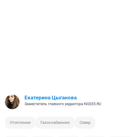
Екатерина Цыганова
Заместитель главного редактора NGS55.RU
Отопление
Газоснабжение
Север