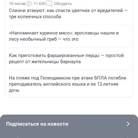
16 часов
11 630
Обсудить
Слизни атакуют: как спасти цветник от вредителей —
три копеечных способа
«Напоминает куриное мясо»: ярославцы нашли в
лесу необычный гриб — что это
Как приготовить фаршированные перцы — простой
рецепт от жительницы Барнаула
На пляже под Геленджиком при атаке БПЛА погибли
преподаватель английского языка и ее 12-летняя
дочь
Подписаться на новости