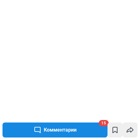
15
Комментарии