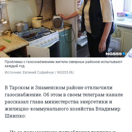
Проблемы с газоснабжением жители северных районов испытывают
каждый год
Источник: 
Евгений Софийчук / NGS55.RU
В Тарском и Знаменском районе отключили
газоснабжение. Об этом в своем телеграм-канале
рассказал глава министерства энергетики и
жилищно-коммунального хозяйства Владимир
Шнипко: