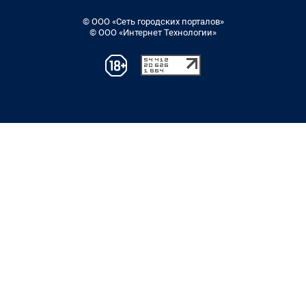
© ООО «Сеть городских порталов»
© ООО «Интернет Технологии»