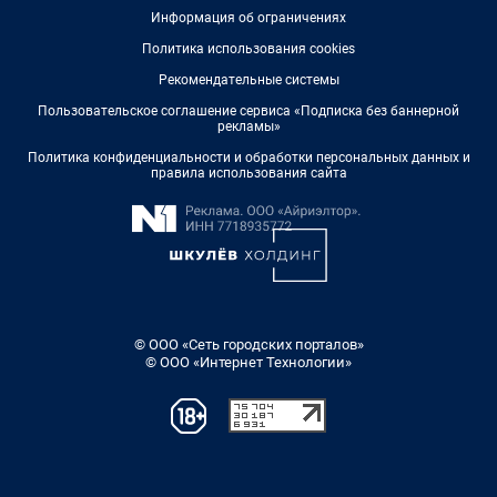
Информация об ограничениях
Политика использования cookies
Рекомендательные системы
Пользовательское соглашение сервиса «Подписка без баннерной
рекламы»
Политика конфиденциальности и обработки персональных данных и
правила использования сайта
© ООО «Сеть городских порталов»
© ООО «Интернет Технологии»