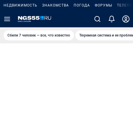
НЕДВИЖИМОСТЬ
ЗНАКОМСТВА
ПОГОДА
ФОРУМЫ
ТЕЛЕПР
Сбили 7 человек — все, что известно
Тюремная система и ее пробл