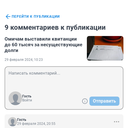
ПЕРЕЙТИ К ПУБЛИКАЦИИ
9 комментариев к публикации
Омичам выставили квитанции
до 60 тысяч за несуществующие
долги
29 февраля 2024, 10:23
Гость
Войти
Отправить
Гость
29 февраля 2024, 20:55