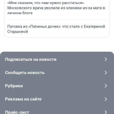
«Мне сказали, что нам нужно расстаться».
Московского врача уволили из клиники из-за мата в
личном блоге
Пуговка из «Папиных дочек»: что стало с Екатериной
Старшовой
Подписаться на новости
Сообщить новость
Рубрики
Реклама на сайте
Прайс-лист