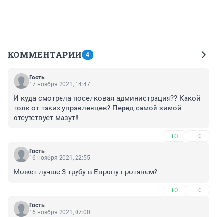
КОММЕНТАРИИ
4
Гость
17 ноября 2021, 14:47
И куда смотрела поселковая администрация?? Какой 
толк от таких управленцев? Перед самой зимой 
отсутствует мазут!!
+0
–0
Гость
16 ноября 2021, 22:55
Может лучше 3 трубу в Европу протянем?
+0
–0
Гость
16 ноября 2021, 07:00