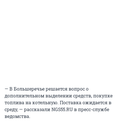
— В Большеречье решается вопрос о
дополнительном выделении средств, покупке
топлива на котельную. Поставка ожидается в
среду, — рассказали NGS55.RU в пресс-службе
ведомства.