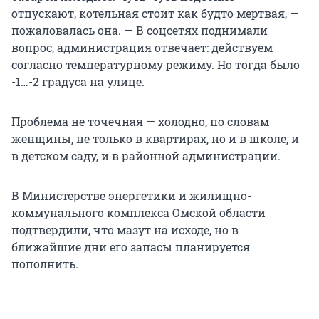
отпускают, котельная стоит как будто мертвая, —
пожаловалась она. — В соцсетях поднимали
вопрос, администрация отвечает: действуем
согласно температурному режиму. Но тогда было
-1…-2 градуса на улице.
Проблема не точечная — холодно, по словам
женщины, не только в квартирах, но и в школе, и
в детском саду, и в районной администрации.
В Министерстве энергетики и жилищно-
коммунального комплекса Омской области
подтвердили, что мазут на исходе, но в
ближайшие дни его запасы планируется
пополнить.