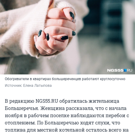
Обогреватели в квартирах большереченцев работают круглосуточно
Источник: 
Елена Латыпова
В редакцию NGS55.RU обратилась жительница
Большеречья. Женщина рассказала, что с начала
ноября в рабочем поселке наблюдаются перебои с
отоплением. По Большеречью ходят слухи, что
топлива для местной котельной осталось всего на