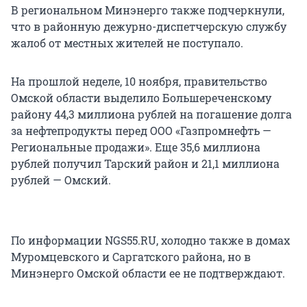
В региональном Минэнерго также подчеркнули,
что в районную дежурно-диспетчерскую службу
жалоб от местных жителей не поступало.
На прошлой неделе, 10 ноября, правительство
Омской области выделило Большереченскому
району 44,3 миллиона рублей на погашение долга
за нефтепродукты перед ООО «Газпромнефть —
Региональные продажи». Еще 35,6 миллиона
рублей получил Тарский район и 21,1 миллиона
рублей — Омский.
По информации NGS55.RU, холодно также в домах
Муромцевского и Саргатского района, но в
Минэнерго Омской области ее не подтверждают.