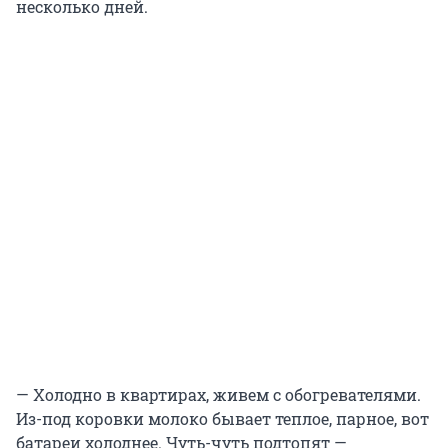
несколько дней.
— Холодно в квартирах, живем с обогревателями.
Из-под коровки молоко бывает теплое, парное, вот
батареи холоднее. Чуть-чуть подтопят —