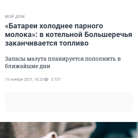
МОЙ ДОМ
«Батареи холоднее парного
молока»: в котельной Большеречья
заканчивается топливо
Запасы мазута планируется пополнить в
ближайшие дни
15 ноября 2021, 18:23
3 737