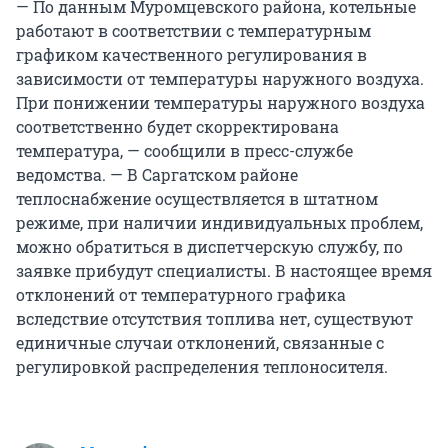
— По данным Муромцевского района, котельные
работают в соответствии с температурным
графиком качественного регулирования в
зависимости от температуры наружного воздуха.
При понижении температуры наружного воздуха
соответственно будет скорректирована
температура, — сообщили в пресс-службе
ведомства. — В Саргатском районе
теплоснабжение осуществляется в штатном
режиме, при наличии индивидуальных проблем,
можно обратиться в диспетчерскую службу, по
заявке прибудут специалисты. В настоящее время
отклонений от температурного графика
вследствие отсутствия топлива нет, существуют
единичные случаи отклонений, связанные с
регулировкой распределения теплоносителя.