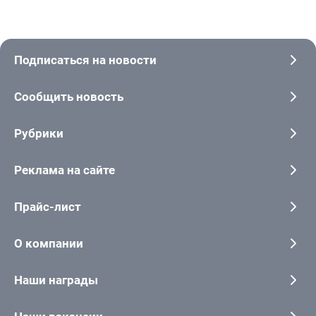
Подписаться на новости
Сообщить новость
Рубрики
Реклама на сайте
Прайс-лист
О компании
Наши награды