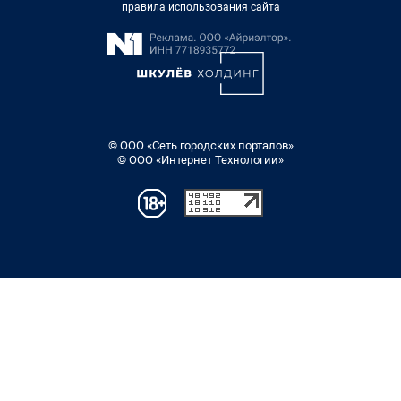
правила использования сайта
© ООО «Сеть городских порталов»
© ООО «Интернет Технологии»