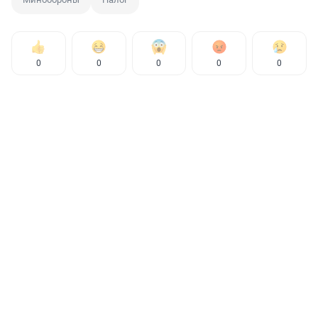
0
0
0
0
0