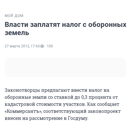
МОЙ ДОМ
Власти заплатят налог с оборонных
земель
27 марта 2012, 17:43
100
Законотворцы предлагают ввести налог на
оборонные земли со ставкой до 0,3 процента от
кадастровой стоимости участков. Как сообщает
«Коммерсантъ», соответствующий законопроект
внесен на рассмотрение в Госдуму.