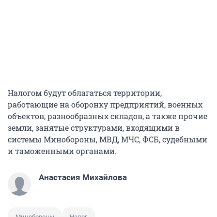
Налогом будут облагаться территории,
работающие на оборонку предприятий, военных
объектов, разнообразных складов, а также прочие
земли, занятые структурами, входящими в
системы Минобороны, МВД, МЧС, ФСБ, судебными
и таможенными органами.
Анастасия Михайлова
Минобороны
Налог