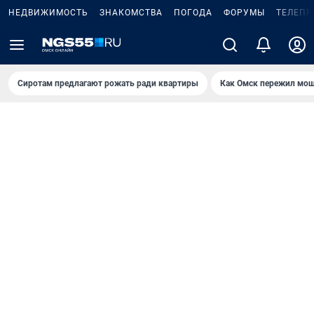
НЕДВИЖИМОСТЬ
ЗНАКОМСТВА
ПОГОДА
ФОРУМЫ
ТЕЛЕПР
Сиротам предлагают рожать ради квартиры
Как Омск пережил мощ