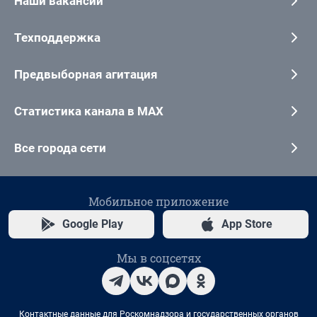
Наши вакансии
Техподдержка
Предвыборная агитация
Статистика канала в MAX
Все города сети
Мобильное приложение
Google Play
App Store
Мы в соцсетях
Контактные данные для Роскомнадзора и государственных органов