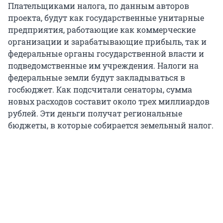
Плательщиками налога, по данным авторов
проекта, будут как государственные унитарные
предприятия, работающие как коммерческие
организации и зарабатывающие прибыль, так и
федеральные органы государственной власти и
подведомственные им учреждения. Налоги на
федеральные земли будут закладываться в
госбюджет. Как подсчитали сенаторы, сумма
новых расходов составит около трех миллиардов
рублей. Эти деньги получат региональные
бюджеты, в которые собирается земельный налог.