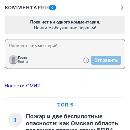
КОММЕНТАРИИ
0
Пока нет ни одного комментария.
Начните обсуждение первым!
Гость
Отправить
Войти
Новости СМИ2
ТОП 5
Пожар и две беспилотные
1
опасности: как Омская область