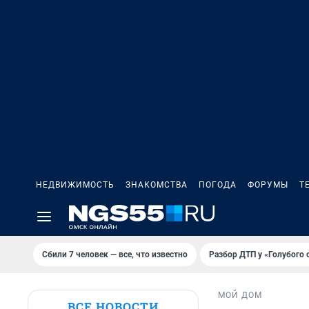
НЕДВИЖИМОСТЬ
ЗНАКОМСТВА
ПОГОДА
ФОРУМЫ
Т
Сбили 7 человек — все, что известно
Разбор ДТП у «Голубого 
МОЙ ДОМ
ВСЕ НОВОСТИ