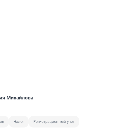
ия Михайлова
ия
Налог
Регистрационный учет