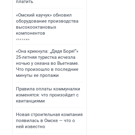
платить
«Омский каучук» обновил
оборудование производства
высокооктановых
компонентов
«Она крикнула: „Дядя Боря!“»
25-летняя туристка исчезла
ночью у океана во Вьетнаме.
Что произошло в последние
минуты ее пропажи
Правила оплаты коммуналки
изменятся: что произойдет с
квитанциями
Новая строительная компания
появилась в Омске — что о
ней известно