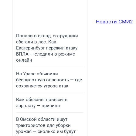
Новости СМИ2
Попали в склад, сотрудники
сбегали в лес. Как
Екатеринбург пережил атаку
БПЛА — следили в режиме
онлайн
На Урале объявили
беспилотную опасность — где
сохраняется угроза атак
Вам обязаны повысить
зарплату — причина
В Омской области ищут
трактористов для уборки
урожая — сколько им будут