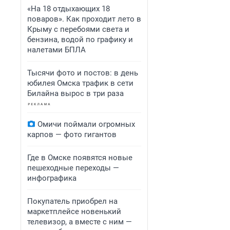
«На 18 отдыхающих 18
поваров». Как проходит лето в
Крыму с перебоями света и
бензина, водой по графику и
налетами БПЛА
Тысячи фото и постов: в день
юбилея Омска трафик в сети
Билайна вырос в три раза
Омичи поймали огромных
карпов — фото гигантов
Где в Омске появятся новые
пешеходные переходы —
инфографика
Покупатель приобрел на
маркетплейсе новенький
телевизор, а вместе с ним —