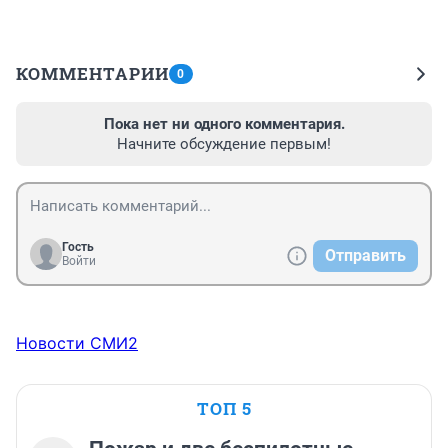
КОММЕНТАРИИ
0
Пока нет ни одного комментария.
Начните обсуждение первым!
Гость
Отправить
Войти
Новости СМИ2
ТОП 5