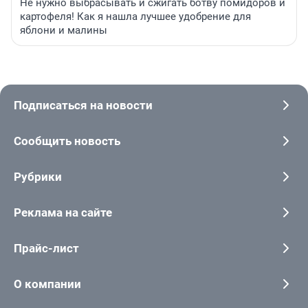
Не нужно выбрасывать и сжигать ботву помидоров и
картофеля! Как я нашла лучшее удобрение для
яблони и малины
Подписаться на новости
Сообщить новость
Рубрики
Реклама на сайте
Прайс-лист
О компании