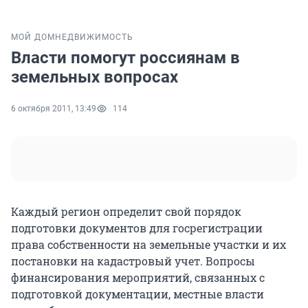
МОЙ ДОМ
НЕДВИЖИМОСТЬ
Власти помогут россиянам в
земельных вопросах
6 октября 2011, 13:49
114
Каждый регион определит свой порядок
подготовки документов для госрегистрации
права собственности на земельные участки и их
постановки на кадастровый учет. Вопросы
финансирования мероприятий, связанных с
подготовкой документации, местные власти