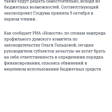
также будут решать самостоятельно, исходя из
бюджетных возможностей. Соответствующий
законопроект Госдума приняла 5 октября в
первом чтении.
Как сообщает РИА «Новости», по словам зампреда
профильного думского комитета по
законодательству Ольги Гальцовой, сегодня
руководители субъектов зачастую не хотят брать
на себя ответственность в определении порядка
финансирования, опасаясь обвинений в
нецелевом использовании бюджетных средств.