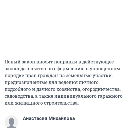
Новый закон вносит поправки в действующее
законодательство по оформлению в упрощенном
порядке прав граждан на земельные участки,
предназначенные для ведения личного
подсобного и дачного хозяйства, огородничества,
садоводства, а также индивидуального гаражного
или жилищного строительства.
Анастасия Михайлова