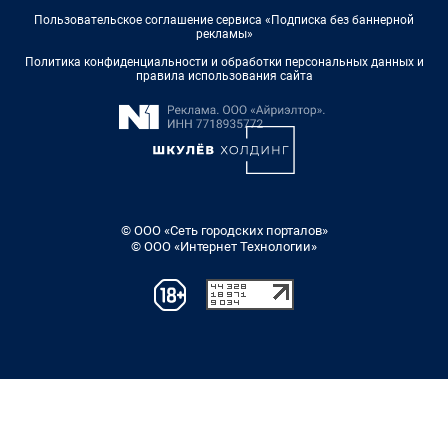
Пользовательское соглашение сервиса «Подписка без баннерной
рекламы»
Политика конфиденциальности и обработки персональных данных и
правила использования сайта
© ООО «Сеть городских порталов»
© ООО «Интернет Технологии»