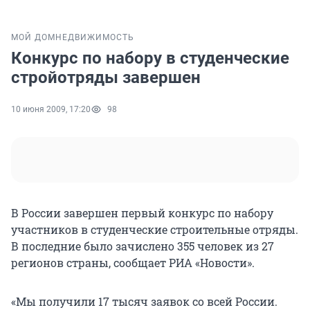
МОЙ ДОМ
НЕДВИЖИМОСТЬ
Конкурс по набору в студенческие
стройотряды завершен
10 июня 2009, 17:20
98
В России завершен первый конкурс по набору
участников в студенческие строительные отряды.
В последние было зачислено 355 человек из 27
регионов страны, сообщает РИА «Новости».
«Мы получили 17 тысяч заявок со всей России.