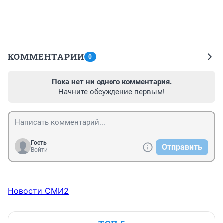
КОММЕНТАРИИ
0
Пока нет ни одного комментария.
Начните обсуждение первым!
Гость
Отправить
Войти
Новости СМИ2