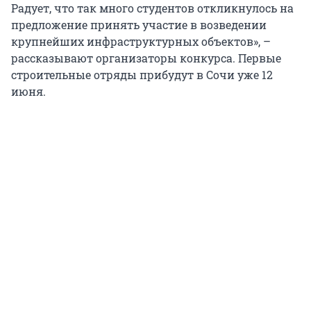
Радует, что так много студентов откликнулось на
предложение принять участие в возведении
крупнейших инфраструктурных объектов», –
рассказывают организаторы конкурса. Первые
строительные отряды прибудут в Сочи уже 12
июня.