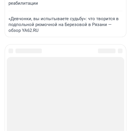
реабилитации
«Девчонки, вы испытываете судьбу»: что творится в
подпольной рюмочной на Березовой в Рязани —
обзор YA62.RU