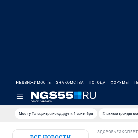
НЕДВИЖИМОСТЬ
ЗНАКОМСТВА
ПОГОДА
ФОРУМЫ
Т
Мост у Телецентра не сдадут к 1 сентября
Главные тренды ос
ЗДОРОВЬЕ
ЭКСПЕРТ
ВСЕ НОВОСТИ