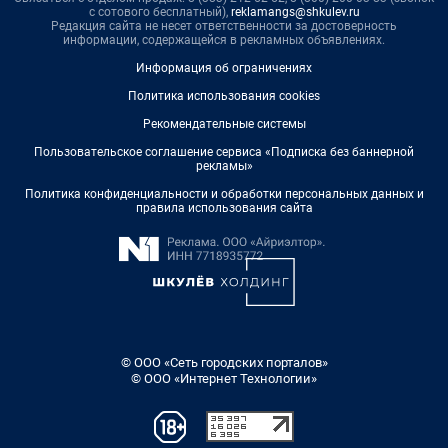
с сотового бесплатный),
reklamangs@shkulev.ru
Редакция сайта не несет ответственности за достоверность
информации, содержащейся в рекламных объявлениях.
Информация об ограничениях
Политика использования cookies
Рекомендательные системы
Пользовательское соглашение сервиса «Подписка без баннерной
рекламы»
Политика конфиденциальности и обработки персональных данных и
правила использования сайта
© ООО «Сеть городских порталов»
© ООО «Интернет Технологии»