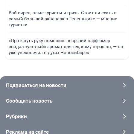
Вой сирен, злые туристы и грязь. Стоит ли ехать в
самый большой аквапарк в Геленджике — мнение
туристки
«Протянуть руку помощи»: незрячий парфюмер
создал «уютный» аромат для тех, кому страшно, — он
уже увековечил в духах Новосибирск
Подписаться на новости
Сообщить новость
Рубрики
Реклама на сайте