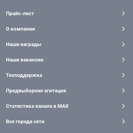
Прайс-лист
О компании
Наши награды
Наши вакансии
Техподдержка
Предвыборная агитация
Статистика канала в MAX
Все города сети