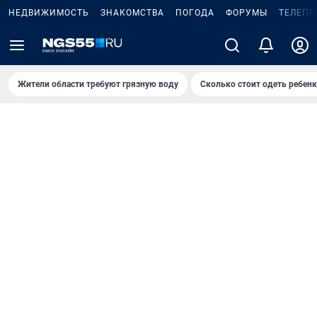
НЕДВИЖИМОСТЬ
ЗНАКОМСТВА
ПОГОДА
ФОРУМЫ
ТЕЛЕПР
Жители области требуют грязную воду
Сколько стоит одеть ребенк