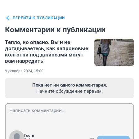
ПЕРЕЙТИ К ПУБЛИКАЦИИ
Комментарии к публикации
Тепло, но опасно. Вы и не
догадываетесь, как капроновые
колготки под джинсами могут
вам навредить
9 декабря 2024, 15:00
Пока нет ни одного комментария.
Начните обсуждение первым!
Гость